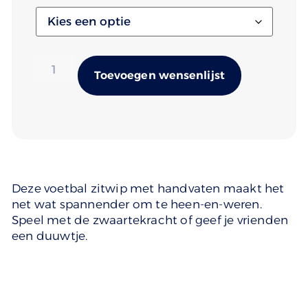
Alternativ
Toevoegen wensenlijst
Deze voetbal zitwip met handvaten maakt het
net wat spannender om te heen-en-weren.
Speel met de zwaartekracht of geef je vrienden
een duuwtje.