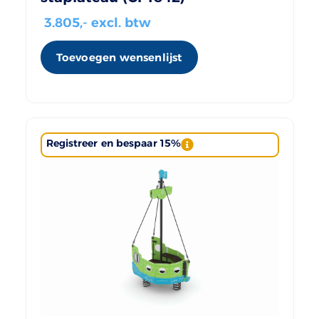
3.805
,- excl. btw
Toevoegen wensenlijst
Registreer en bespaar 15%