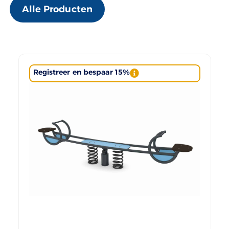
Alle Producten
Registreer en bespaar 15%