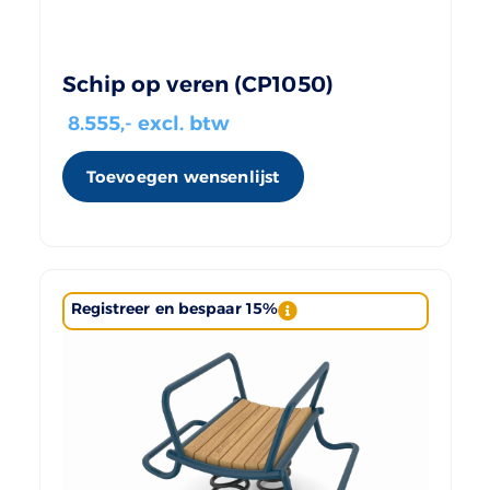
Schip op veren (CP1050)
8.555
,- excl. btw
Toevoegen wensenlijst
Registreer en bespaar 15%