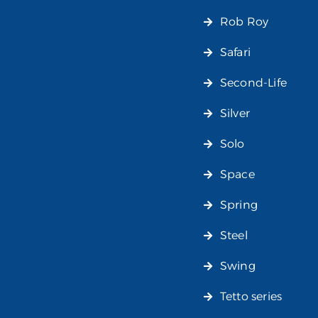
Rob Roy
Safari
Second-Life
Silver
Solo
Space
Spring
Steel
Swing
Tetto series