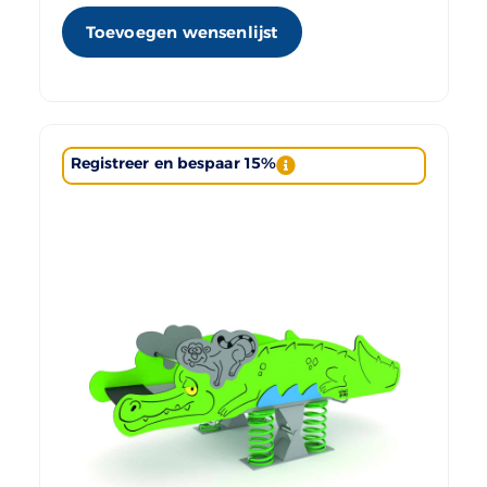
Toevoegen wensenlijst
Registreer en bespaar 15%