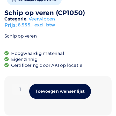
Schip op veren (CP1050)
Categorie:
Veerwippen
Prijs:
8.555
,- excl. btw
Schip op veren
Hoogwaardig materiaal
Eigenzinnig
Certificering door AKI op locatie
Alternativ
Toevoegen wensenlijst