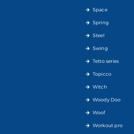
Space
Spring
Steel
Swing
Tetto series
Topicco
Witch
Woody Doo
Woof
Workout pro