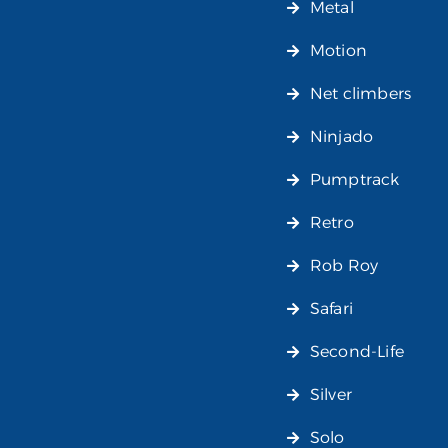
Metal
Motion
Net climbers
Ninjado
Pumptrack
Retro
Rob Roy
Safari
Second-Life
Silver
Solo