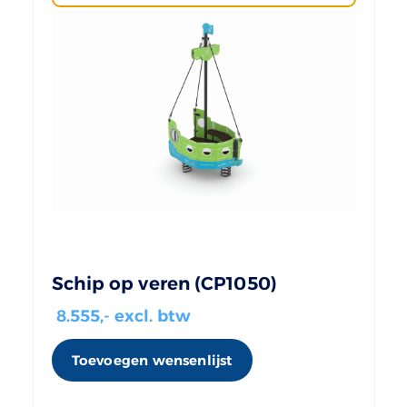
Schip op veren (CP1050)
8.555
,- excl. btw
Toevoegen wensenlijst