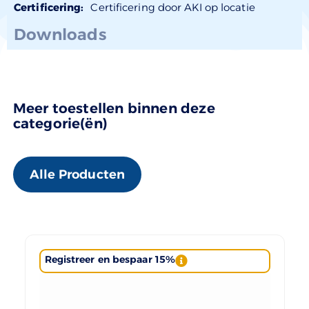
Certificering:
Certificering door AKI op locatie
Downloads
Meer toestellen binnen deze
categorie(ën)
Alle Producten
Registreer en bespaar 15%