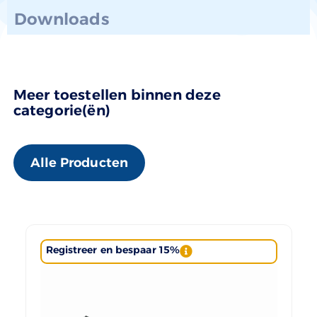
Downloads
Meer toestellen binnen deze
categorie(ën)
Alle Producten
Registreer en bespaar 15%