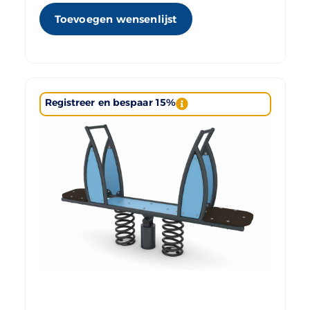
Toevoegen wensenlijst
Registreer en bespaar 15%