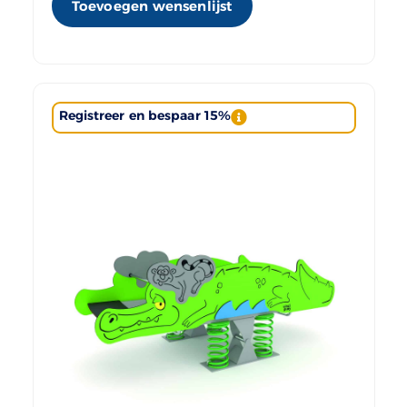
Toevoegen wensenlijst
Registreer en bespaar 15%