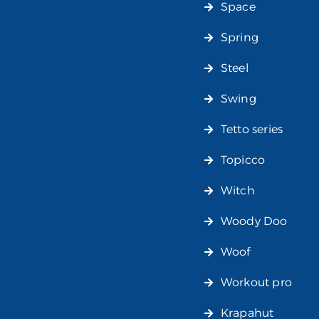
Space
Spring
Steel
Swing
Tetto series
Topicco
Witch
Woody Doo
Woof
Workout pro
Krapahut