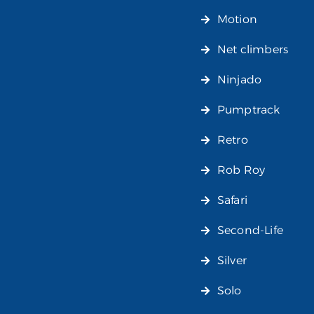
Motion
Net climbers
Ninjado
Pumptrack
Retro
Rob Roy
Safari
Second-Life
Silver
Solo