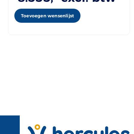
Toevoegen wensenlijst