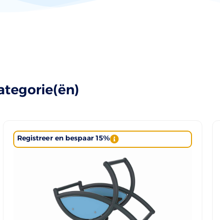
ategorie(ën)
Registreer en bespaar 15%