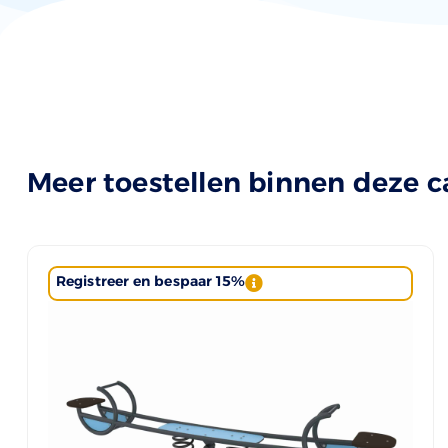
Meer toestellen binnen deze c
Registreer en bespaar 15%