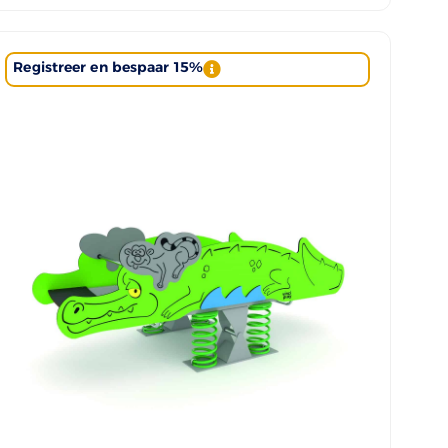
Registreer en bespaar 15%