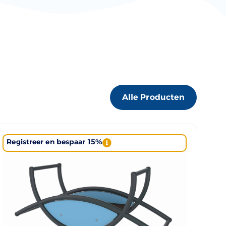
Alle Producten
Registreer en bespaar 15%