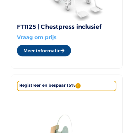
FT1125 | Chestpress inclusief
Vraag om prijs
Meer informatie
Registreer en bespaar 15%