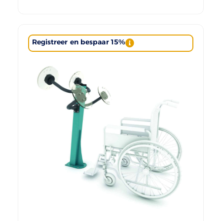
Registreer en bespaar 15%