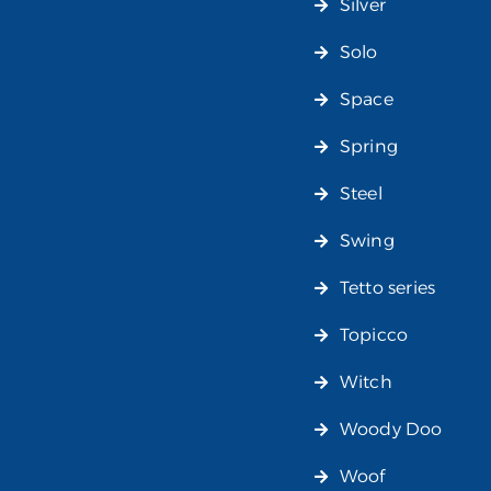
Silver
Solo
Space
Spring
Steel
Swing
Tetto series
Topicco
Witch
Woody Doo
Woof