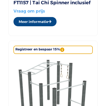
FT1157 | Tai Chi Spinner inclusief
Vraag om prijs
Meer informatie
Registreer en bespaar 15%