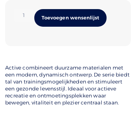
Alternativ
Toevoegen wensenlijst
Active combineert duurzame materialen met
een modern, dynamisch ontwerp. De serie biedt
tal van trainingsmogelijkheden en stimuleert
een gezonde levensstijl. Ideaal voor actieve
recreatie en ontmoetingsplekken waar
bewegen, vitaliteit en plezier centraal staan.