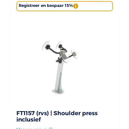
Registreer en bespaar 15%
FT1157 (rvs) | Shoulder press
inclusief