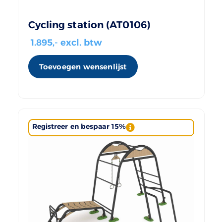
Cycling station (AT0106)
1.895
,- excl. btw
Toevoegen wensenlijst
Registreer en bespaar 15%