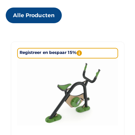
Alle Producten
Registreer en bespaar 15%