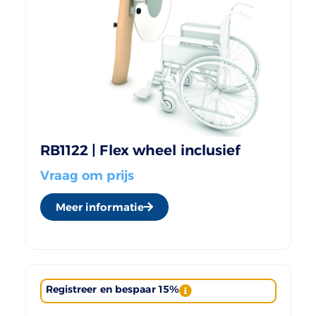
RB1122 | Flex wheel inclusief
Vraag om prijs
Meer informatie
Registreer en bespaar 15%