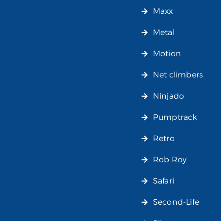
Maxx
Metal
Motion
Net climbers
Ninjado
Pumptrack
Retro
Rob Roy
Safari
Second-Life