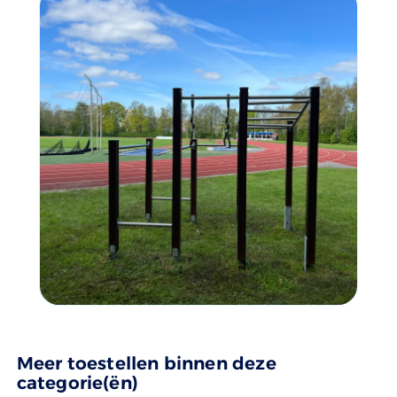
Meer toestellen binnen deze
categorie(ën)