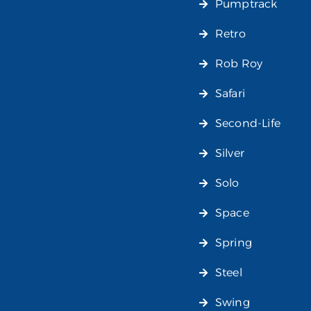
Pumptrack
Retro
Rob Roy
Safari
Second-Life
Silver
Solo
Space
Spring
Steel
Swing