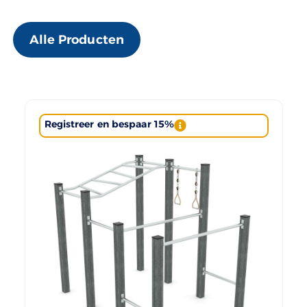
Alle Producten
Registreer en bespaar 15%