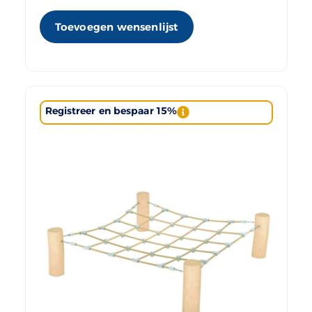
Toevoegen wensenlijst
Registreer en bespaar 15%