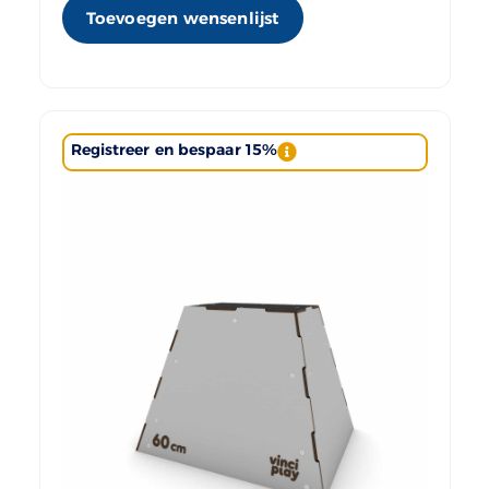
Toevoegen wensenlijst
Registreer en bespaar 15%