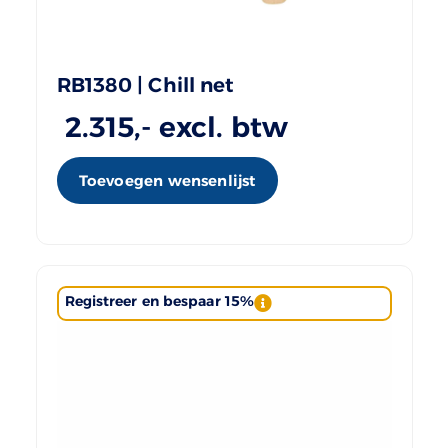
RB1380 | Chill net
2.315
,- excl. btw
Toevoegen wensenlijst
Registreer en bespaar 15%