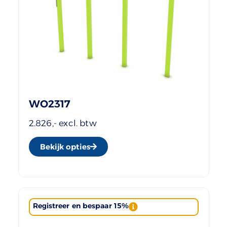
WO2317
2.826,- excl. btw
Bekijk opties
Registreer en bespaar 15%