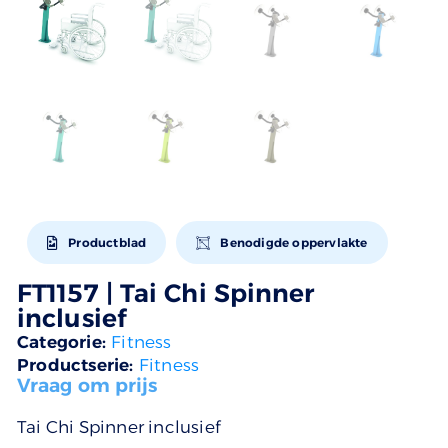
Productblad
Benodigde oppervlakte
FT1157 | Tai Chi Spinner
inclusief
Categorie:
Fitness
Productserie:
Fitness
Vraag om prijs
Tai Chi Spinner inclusief