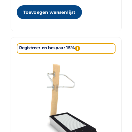
Toevoegen wensenlijst
Registreer en bespaar 15%