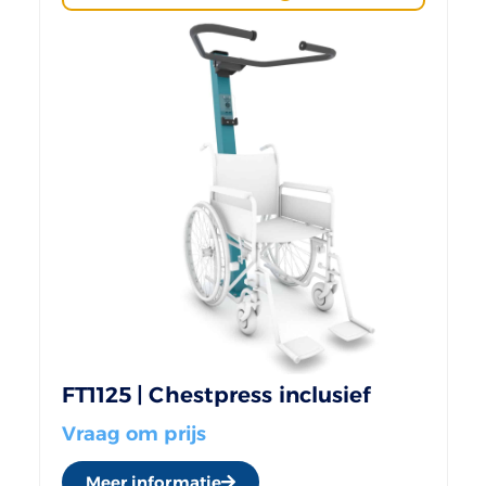
FT1125 | Chestpress inclusief
Vraag om prijs
Meer informatie