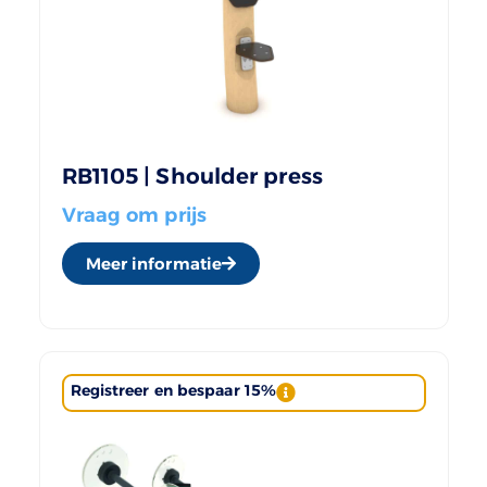
RB1105 | Shoulder press
Vraag om prijs
Meer informatie
Registreer en bespaar 15%