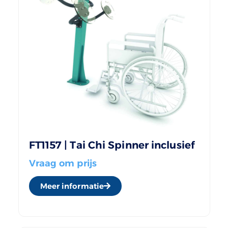
FT1157 | Tai Chi Spinner inclusief
Vraag om prijs
Meer informatie