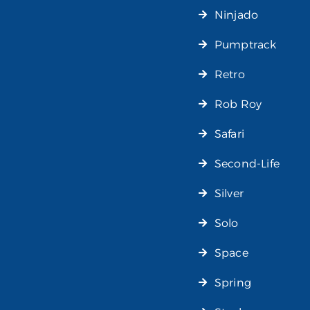
Ninjado
Pumptrack
Retro
Rob Roy
Safari
Second-Life
Silver
Solo
Space
Spring