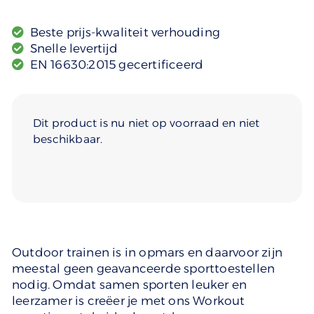
Beste prijs-kwaliteit verhouding
Snelle levertijd
EN 16630:2015 gecertificeerd
Dit product is nu niet op voorraad en niet
beschikbaar.
Alternative:
Outdoor trainen is in opmars en daarvoor zijn
meestal geen geavanceerde sporttoestellen
nodig. Omdat samen sporten leuker en
leerzamer is creëer je met ons Workout