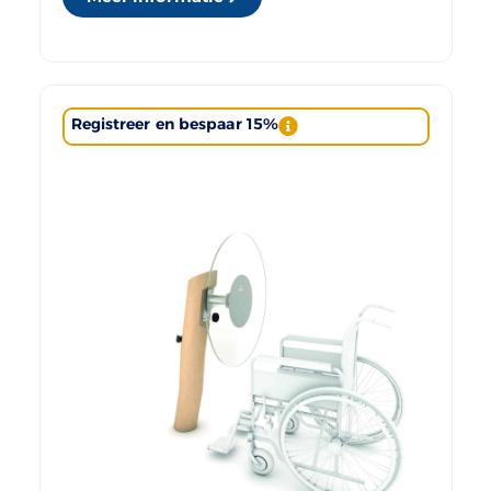
Registreer en bespaar 15%