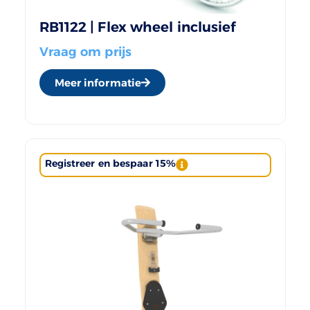
RB1122 | Flex wheel inclusief
Vraag om prijs
Meer informatie
Registreer en bespaar 15%