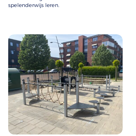
spelenderwijs leren.