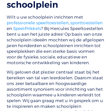
schoolplein
Wilt u uw schoolplein inrichten met
professionele speeltoestellen
,
sporttoestellen
en
SpeelPrikkels
? Bij Hercules Speeltoestellen
bent u aan het juiste adres! Op basis van onze
schoolplein ideeën mochten wij de afgelopen
jaren honderden schoolpleinen inrichten tot
speelplekken die een sterke basis vormen
voor de fysieke, sociale, educatieve en
motorische ontwikkeling van kinderen.
Wij geloven dat plezier centraal staat bij het
bereiken van tal van leerdoelen. Daarom staat
ons zeer betaalbare en hoogwaardige
assortiment synoniem voor inrichting van het
schoolplein waarmee u kinderen verleidt tot
spelen. Wij gaan graag met u in gesprek om u
te inspireren en maken schoolplein