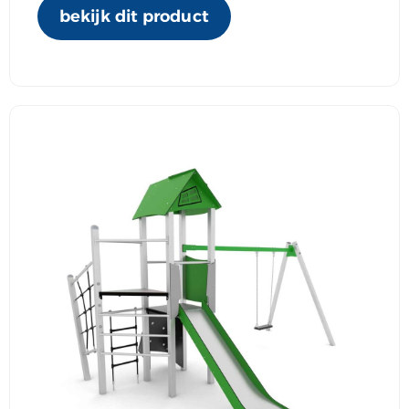
bekijk dit product