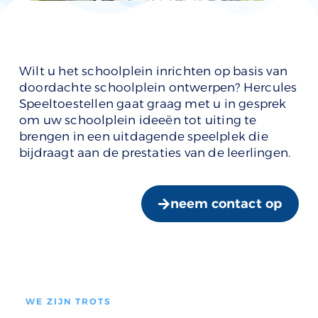
Wilt u het schoolplein inrichten op basis van
doordachte schoolplein ontwerpen? Hercules
Speeltoestellen gaat graag met u in gesprek
om uw schoolplein ideeën tot uiting te
brengen in een uitdagende speelplek die
bijdraagt aan de prestaties van de leerlingen.
neem contact op
WE ZIJN TROTS