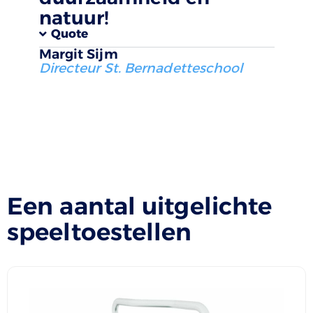
natuur!
Quote
Margit Sijm
Directeur St. Bernadetteschool
Een aantal uitgelichte
speeltoestellen