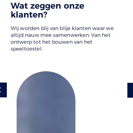
Wat zeggen onze
klanten?
Wij worden blij van blije klanten waar we
altijd nauw mee samenwerken. Van het
ontwerp tot het bouwen van het
speeltoestel.