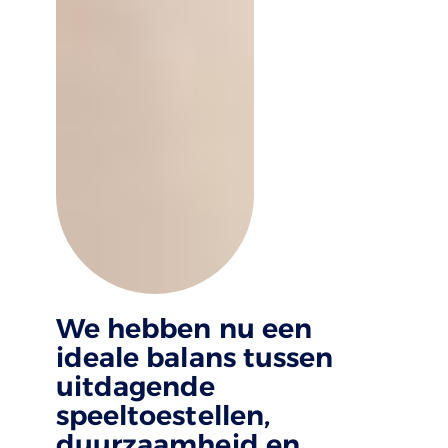
We hebben nu een
ideale balans tussen
uitdagende
speeltoestellen,
duurzaamheid en