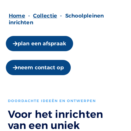
Home
-
Collectie
-
Schoolpleinen
inrichten
plan een afspraak
neem contact op
DOORDACHTE IDEEËN EN ONTWERPEN
Voor het inrichten
van een uniek