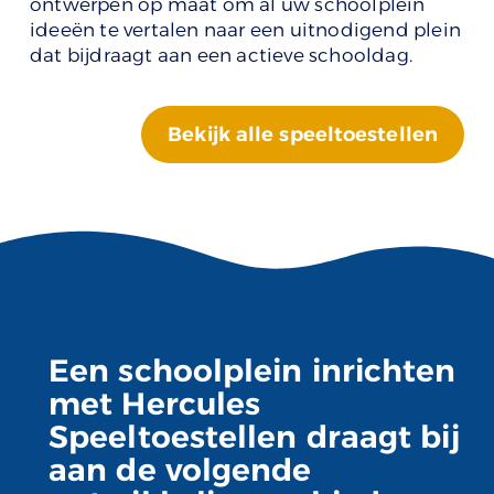
ontwerpen op maat om al uw schoolplein
ideeën te vertalen naar een uitnodigend plein
dat bijdraagt aan een actieve schooldag.
Bekijk alle speeltoestellen
Een schoolplein inrichten
met Hercules
Speeltoestellen draagt bij
aan de volgende