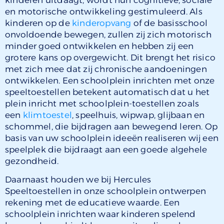
en motorische ontwikkeling gestimuleerd. Als
kinderen op de
kinderopvang
of de basisschool
onvoldoende bewegen, zullen zij zich motorisch
minder goed ontwikkelen en hebben zij een
grotere kans op overgewicht. Dit brengt het risico
met zich mee dat zij chronische aandoeningen
ontwikkelen. Een schoolplein inrichten met onze
speeltoestellen betekent automatisch dat u het
plein inricht met schoolplein-toestellen zoals
een
klimtoestel
, speelhuis, wipwap, glijbaan en
schommel, die bijdragen aan bewegend leren. Op
basis van uw schoolplein ideeën realiseren wij een
speelplek die bijdraagt aan een goede algehele
gezondheid.
Daarnaast houden we bij Hercules
Speeltoestellen in onze schoolplein ontwerpen
rekening met de educatieve waarde. Een
schoolplein inrichten waar kinderen spelend