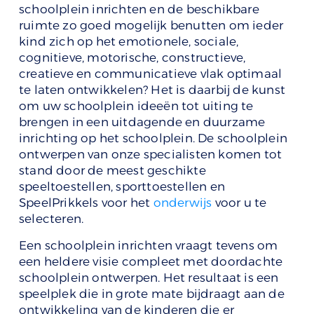
schoolplein inrichten en de beschikbare
ruimte zo goed mogelijk benutten om ieder
kind zich op het emotionele, sociale,
cognitieve, motorische, constructieve,
creatieve en communicatieve vlak optimaal
te laten ontwikkelen? Het is daarbij de kunst
om uw schoolplein ideeën tot uiting te
brengen in een uitdagende en duurzame
inrichting op het schoolplein. De schoolplein
ontwerpen van onze specialisten komen tot
stand door de meest geschikte
speeltoestellen, sporttoestellen en
SpeelPrikkels voor het
onderwijs
voor u te
selecteren.
Een schoolplein inrichten vraagt tevens om
een heldere visie compleet met doordachte
schoolplein ontwerpen. Het resultaat is een
speelplek die in grote mate bijdraagt aan de
ontwikkeling van de kinderen die er