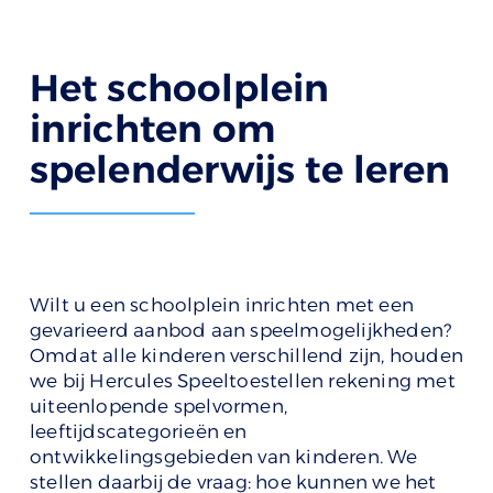
Het schoolplein
inrichten om
spelenderwijs te leren
Wilt u een schoolplein inrichten met een
gevarieerd aanbod aan speelmogelijkheden?
Omdat alle kinderen verschillend zijn, houden
we bij Hercules Speeltoestellen rekening met
uiteenlopende spelvormen,
leeftijdscategorieën en
ontwikkelingsgebieden van kinderen. We
stellen daarbij de vraag: hoe kunnen we het