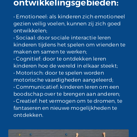
ontwikkelingsgebieden:
• Emotioneel: als kinderen zich emotioneel
gezien veilig voelen, kunnen zij zich goed
ontwikkelen;
• Sociaal: door sociale interactie leren
kinderen tijdens het spelen om vrienden te
maken en samen te werken;
• Cognitief: door te ontdekken leren
kinderen hoe de wereld in elkaar steekt;
• Motorisch: door te spelen worden
motorische vaardigheden aangeleerd;
• Communicatief: kinderen leren om een
boodschap over te brengen aan anderen;
• Creatief: het vermogen om te dromen, te
fantaseren en nieuwe mogelijkheden te
ontdekken.