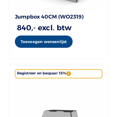
Jumpbox 40CM (WO2319)
840
,- excl. btw
Toevoegen wensenlijst
Registreer en bespaar 15%