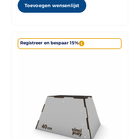
Toevoegen wensenlijst
Registreer en bespaar 15%