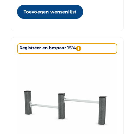
Toevoegen wensenlijst
Registreer en bespaar 15%