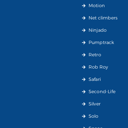
Motion
Net climbers
Ninjado
Pumptrack
Retro
Rob Roy
Safari
Second-Life
Silver
Solo