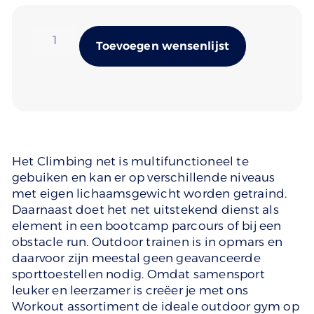
Alternativ
Toevoegen wensenlijst
Het Climbing net is multifunctioneel te
gebuiken en kan er op verschillende niveaus
met eigen lichaamsgewicht worden getraind.
Daarnaast doet het net uitstekend dienst als
element in een bootcamp parcours of bij een
obstacle run. Outdoor trainen is in opmars en
daarvoor zijn meestal geen geavanceerde
sporttoestellen nodig. Omdat samensport
leuker en leerzamer is creëer je met ons
Workout assortiment de ideale outdoor gym op