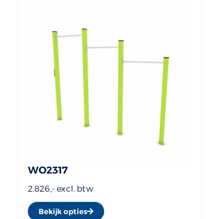
WO2317
2.826,- excl. btw
Bekijk opties