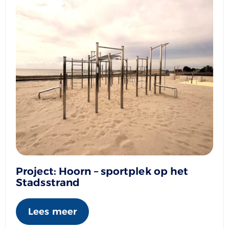
Project: Hoorn – sportplek op het
Stadsstrand
Lees meer