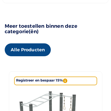
Meer toestellen binnen deze
categorie(ën)
Alle Producten
Registreer en bespaar 15%