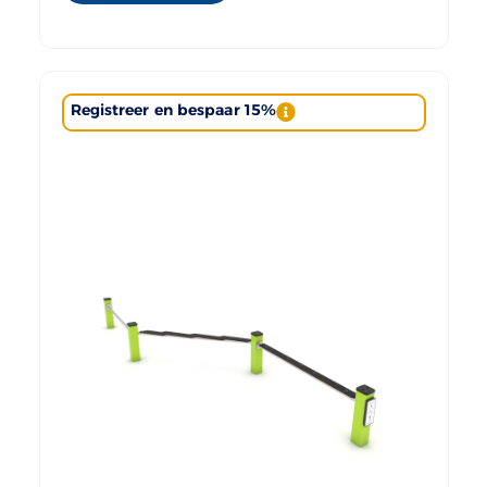
Registreer en bespaar 15%