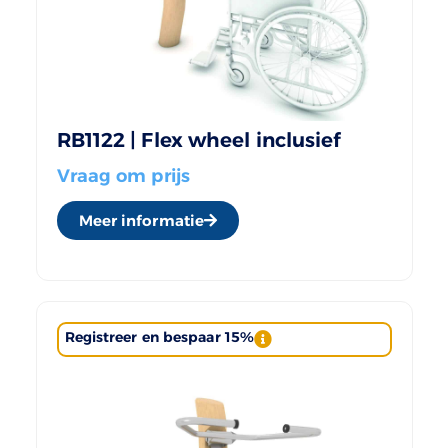
RB1122 | Flex wheel inclusief
Vraag om prijs
Meer informatie
Registreer en bespaar 15%