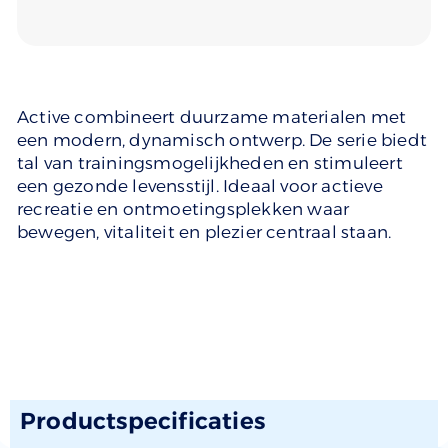
Active combineert duurzame materialen met
een modern, dynamisch ontwerp. De serie biedt
tal van trainingsmogelijkheden en stimuleert
een gezonde levensstijl. Ideaal voor actieve
recreatie en ontmoetingsplekken waar
bewegen, vitaliteit en plezier centraal staan.
Productspecificaties