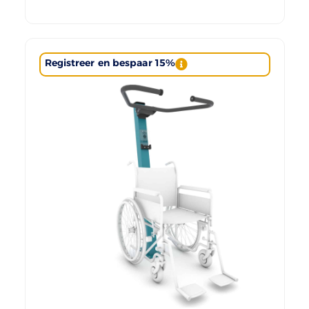
Registreer en bespaar 15%