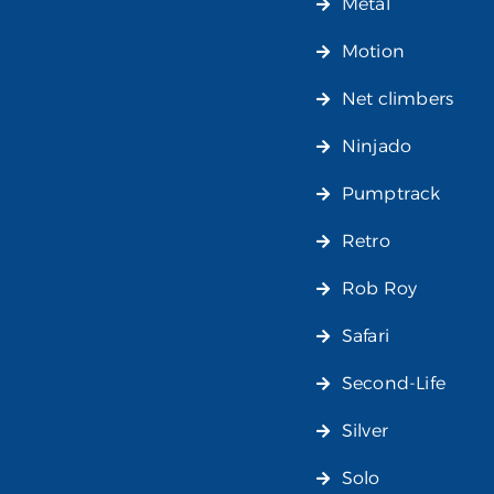
Metal
Motion
Net climbers
Ninjado
Pumptrack
Retro
Rob Roy
Safari
Second-Life
Silver
Solo