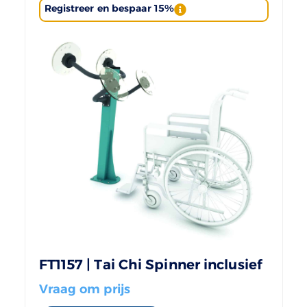
Registreer en bespaar 15%
FT1157 | Tai Chi Spinner inclusief
Vraag om prijs