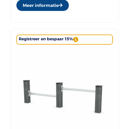
Meer informatie
Registreer en bespaar 15%