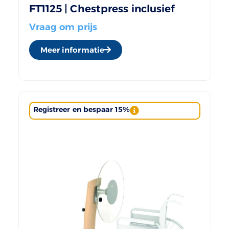
FT1125 | Chestpress inclusief
Vraag om prijs
Meer informatie
Registreer en bespaar 15%