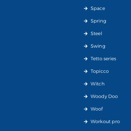
Space
Spring
Steel
Swing
Tetto series
Topicco
Witch
Woody Doo
Woof
Workout pro