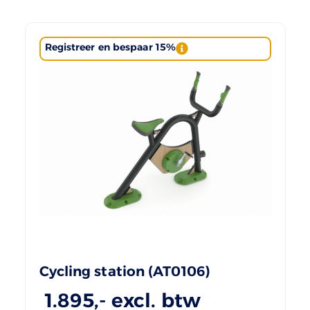
Registreer en bespaar 15%
Cycling station (AT0106)
1.895
,- excl. btw