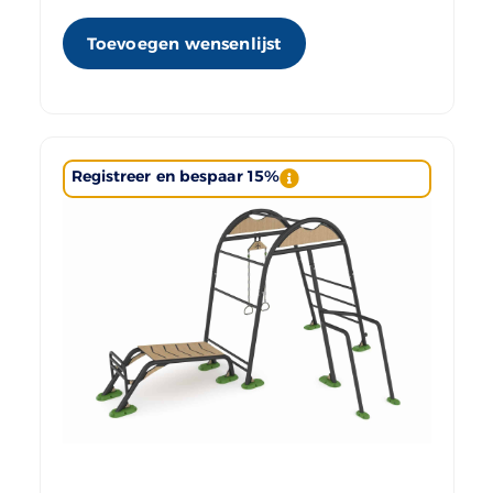
Toevoegen wensenlijst
Registreer en bespaar 15%