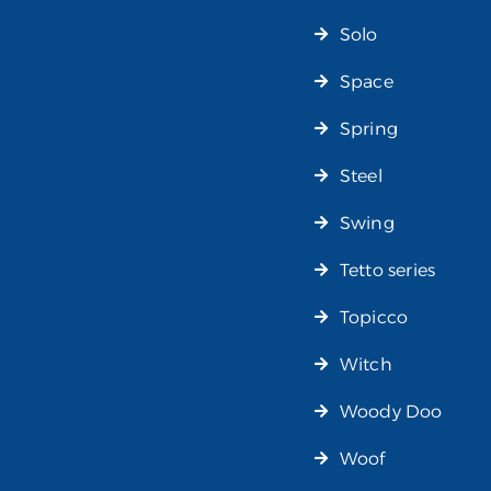
Solo
Space
Spring
Steel
Swing
Tetto series
Topicco
Witch
Woody Doo
Woof