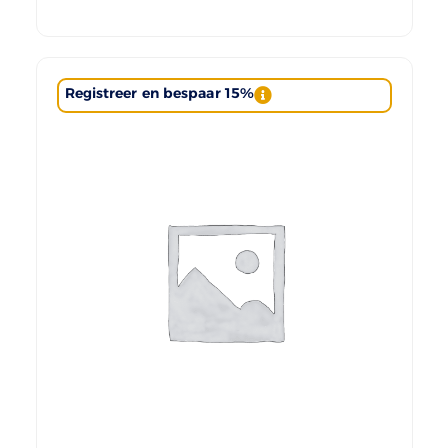
Registreer en bespaar 15%