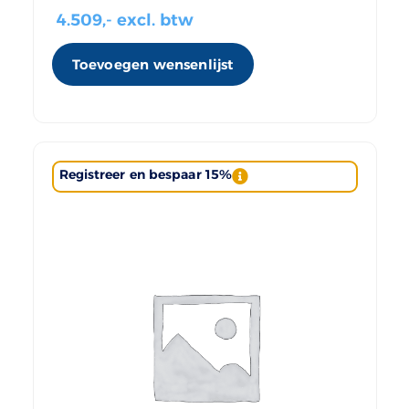
4.509
,- excl. btw
Toevoegen wensenlijst
Registreer en bespaar 15%