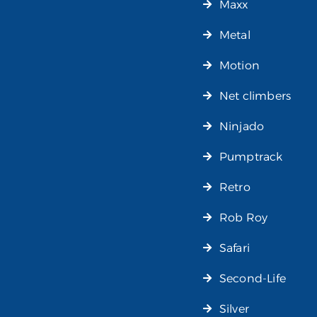
Maxx
Metal
Motion
Net climbers
Ninjado
Pumptrack
Retro
Rob Roy
Safari
Second-Life
Silver