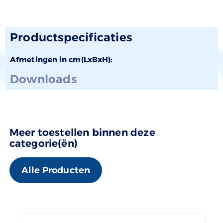
Productspecificaties
Afmetingen in cm(LxBxH):
Downloads
Meer toestellen binnen deze
categorie(ën)
Alle Producten