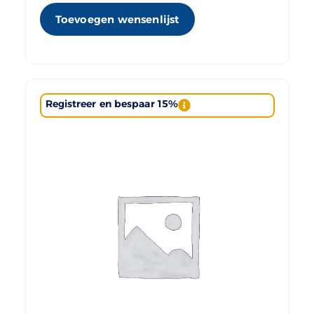
Toevoegen wensenlijst
Registreer en bespaar 15%