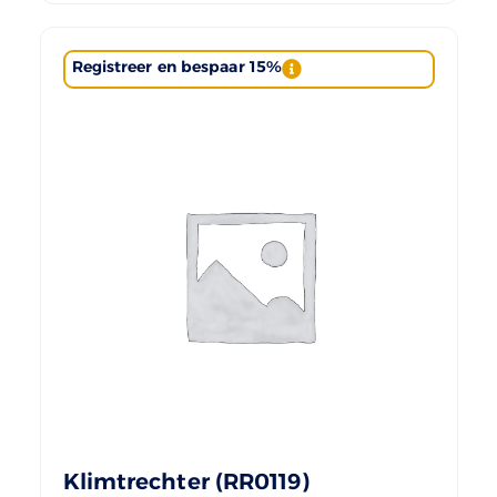
Registreer en bespaar 15%
Klimtrechter (RR0119)