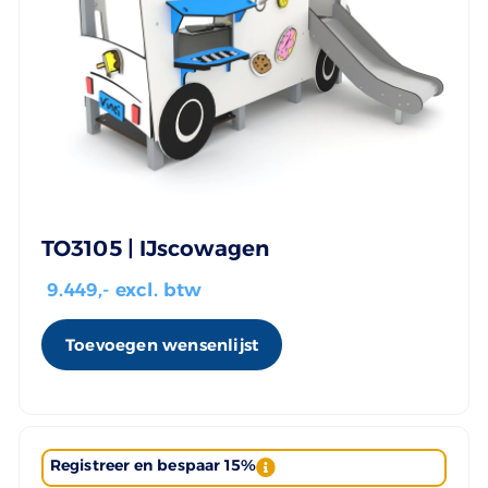
TO3105 | IJscowagen
9.449
,- excl. btw
Toevoegen wensenlijst
Registreer en bespaar 15%