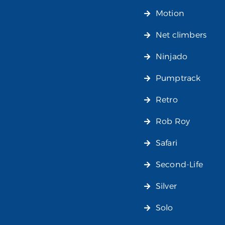
Motion
Net climbers
Ninjado
Pumptrack
Retro
Rob Roy
Safari
Second-Life
Silver
Solo