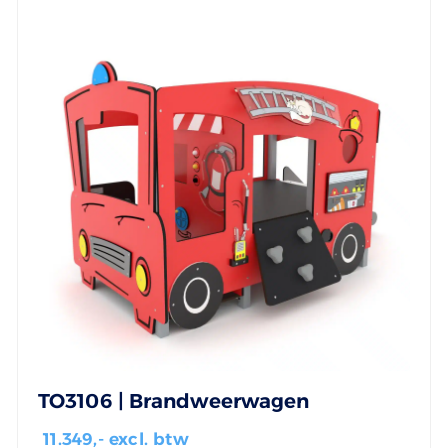
TO3106 | Brandweerwagen
11.349
,- excl. btw