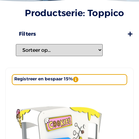
Productserie: Toppico
Filters
Registreer en bespaar 15%