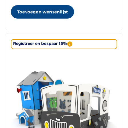
Toevoegen wensenlijst
Registreer en bespaar 15%