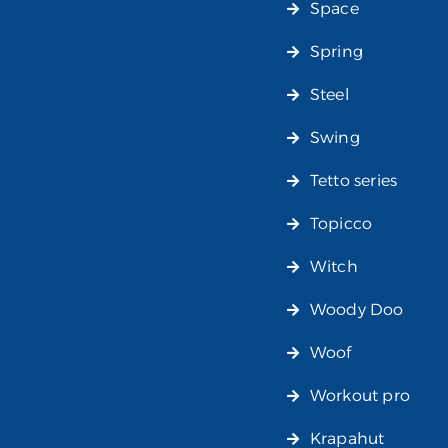
Space
Spring
Steel
Swing
Tetto series
Topicco
Witch
Woody Doo
Woof
Workout pro
Krapahut