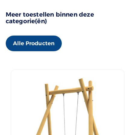
Meer toestellen binnen deze
categorie(ën)
Alle Producten