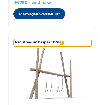
16.790
,- excl. btw
Toevoegen wensenlijst
Registreer en bespaar 15%