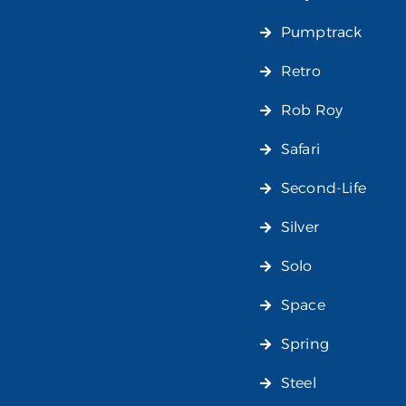
Pumptrack
Retro
Rob Roy
Safari
Second-Life
Silver
Solo
Space
Spring
Steel