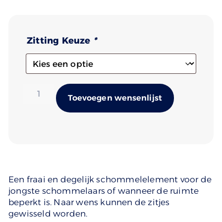
Zitting Keuze
*
Alternativ
Toevoegen wensenlijst
Een fraai en degelijk schommelelement voor de
jongste schommelaars of wanneer de ruimte
beperkt is. Naar wens kunnen de zitjes
gewisseld worden.