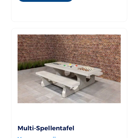
Multi-Spellentafel