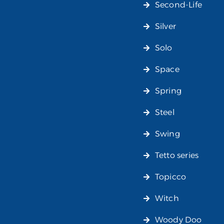
Second-Life
Silver
Solo
Space
Spring
Steel
Swing
Tetto series
Topicco
Witch
Woody Doo