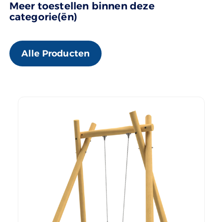
Meer toestellen binnen deze
categorie(ën)
Alle Producten