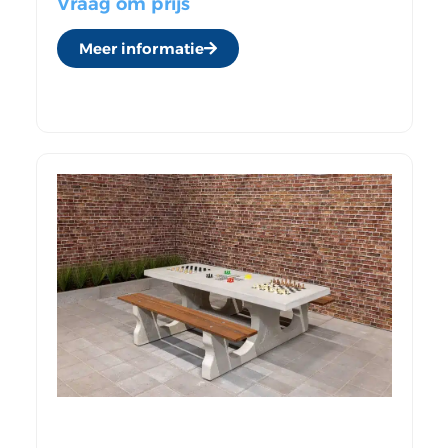
Vraag om prijs
Meer informatie