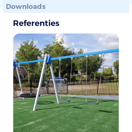
Downloads
Referenties