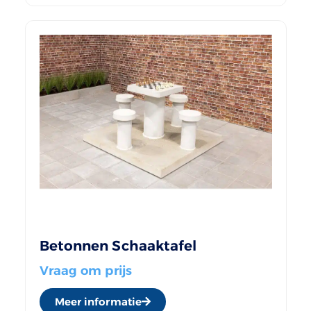
Betonnen Schaaktafel
Vraag om prijs
Meer informatie