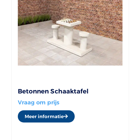
Betonnen Schaaktafel
Vraag om prijs
Meer informatie