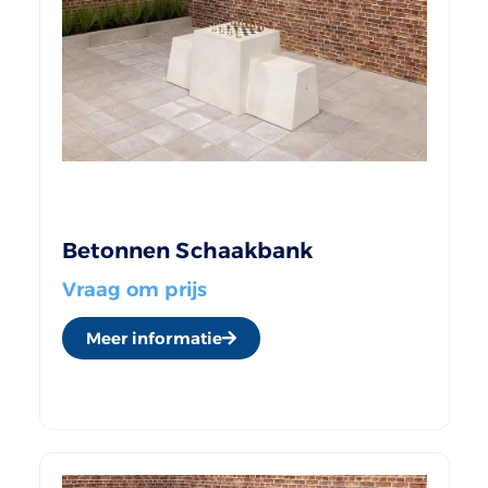
Betonnen Schaakbank
Vraag om prijs
Meer informatie