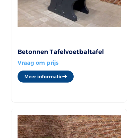
Betonnen Tafelvoetbaltafel
Vraag om prijs
Meer informatie