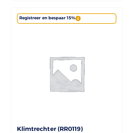
Registreer en bespaar 15%
Klimtrechter (RR0119)