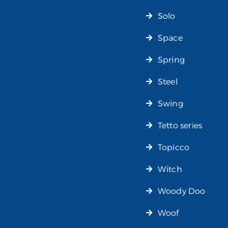
Solo
Space
Spring
Steel
Swing
Tetto series
Topicco
Witch
Woody Doo
Woof