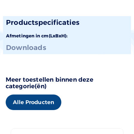
Productspecificaties
Afmetingen in cm(LxBxH):
Downloads
Meer toestellen binnen deze
categorie(ën)
Alle Producten