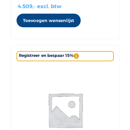
4.509
,- excl. btw
Toevoegen wensenlijst
Registreer en bespaar 15%