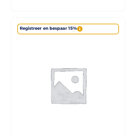
Registreer en bespaar 15%