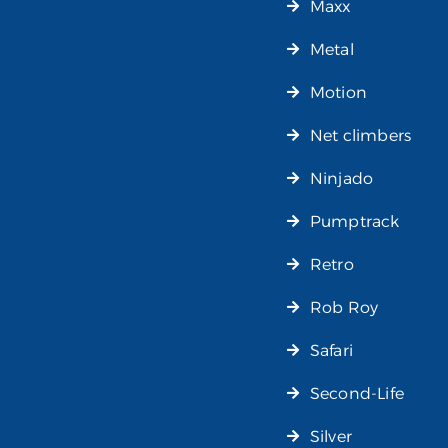
Maxx
Metal
Motion
Net climbers
Ninjado
Pumptrack
Retro
Rob Roy
Safari
Second-Life
Silver