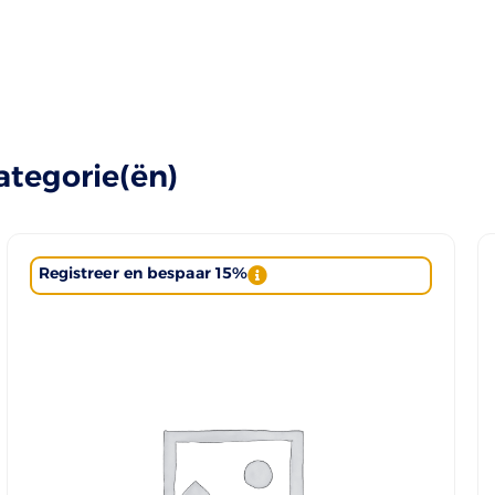
ategorie(ën)
Registreer en bespaar 15%