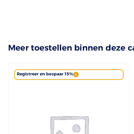
Meer toestellen binnen deze c
Registreer en bespaar 15%