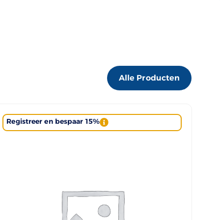
Alle Producten
Registreer en bespaar 15%