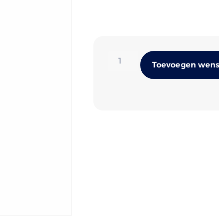
Toevoegen wense