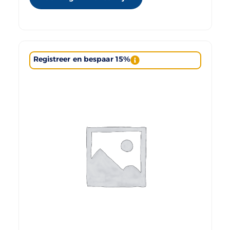
Registreer en bespaar 15%