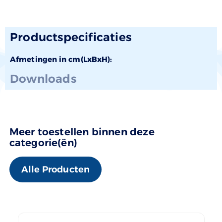
Productspecificaties
Afmetingen in cm(LxBxH):
Downloads
Meer toestellen binnen deze
categorie(ën)
Alle Producten