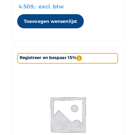
4.509
,- excl. btw
Toevoegen wensenlijst
Registreer en bespaar 15%