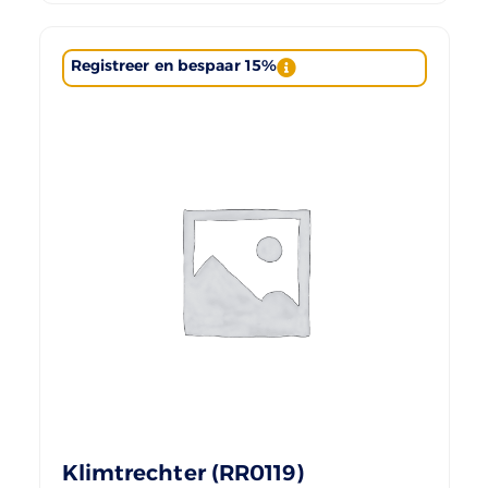
Registreer en bespaar 15%
Klimtrechter (RR0119)