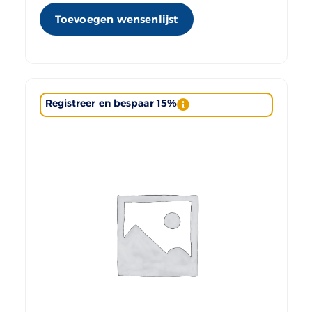
Toevoegen wensenlijst
Registreer en bespaar 15%