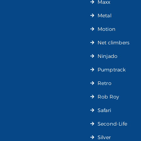
Maxx
Metal
Motion
Net climbers
Ninjado
Pumptrack
Retro
Rob Roy
Safari
Second-Life
Silver