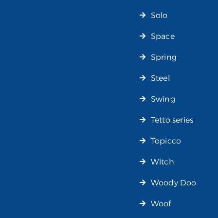
Solo
Space
Spring
Steel
Swing
Tetto series
Topicco
Witch
Woody Doo
Woof