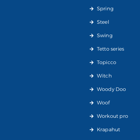
Spring
Steel
Swing
Tetto series
Topicco
Witch
Woody Doo
Woof
Workout pro
Krapahut