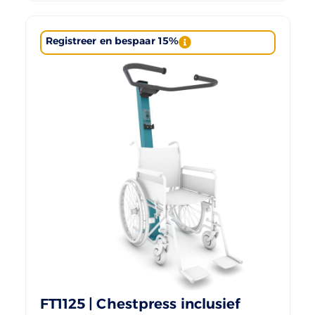
Registreer en bespaar 15%
FT1125 | Chestpress inclusief