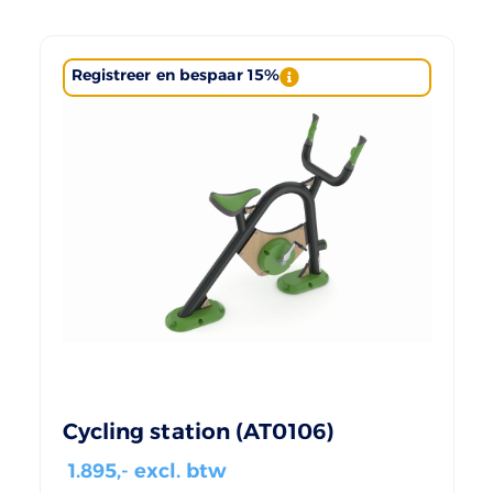
Registreer en bespaar 15%
Cycling station (AT0106)
1.895
,- excl. btw