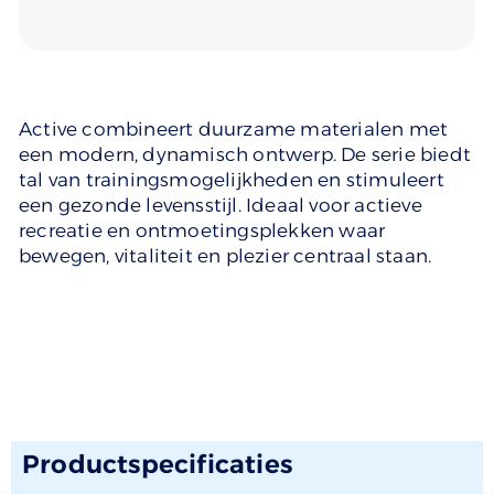
Active combineert duurzame materialen met
een modern, dynamisch ontwerp. De serie biedt
tal van trainingsmogelijkheden en stimuleert
een gezonde levensstijl. Ideaal voor actieve
recreatie en ontmoetingsplekken waar
bewegen, vitaliteit en plezier centraal staan.
Productspecificaties