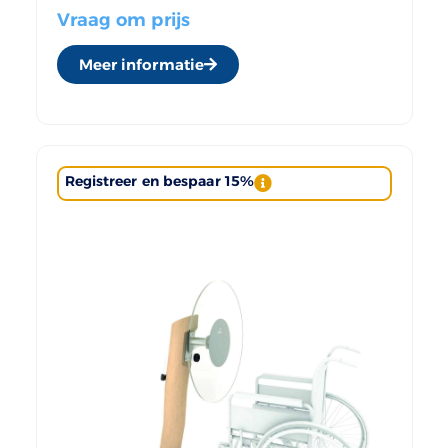
Vraag om prijs
Meer informatie
Registreer en bespaar 15%