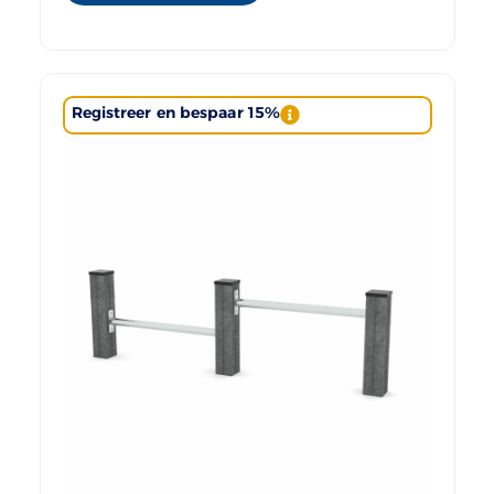
Registreer en bespaar 15%