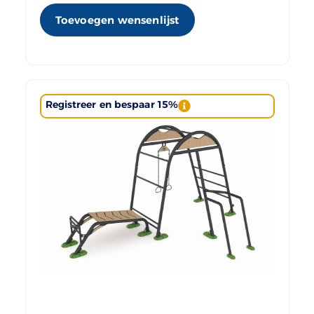
Toevoegen wensenlijst
Registreer en bespaar 15%