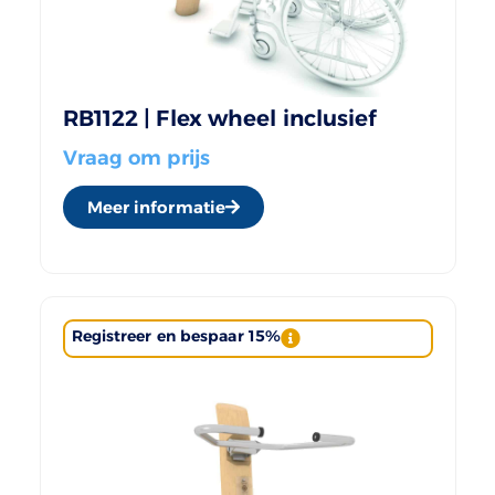
RB1122 | Flex wheel inclusief
Vraag om prijs
Meer informatie
Registreer en bespaar 15%