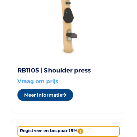
RB1105 | Shoulder press
Vraag om prijs
Meer informatie
Registreer en bespaar 15%