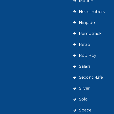
Motion
Net climbers
Ninjado
Pumptrack
Retro
Rob Roy
Safari
Second-Life
Silver
Solo
Space