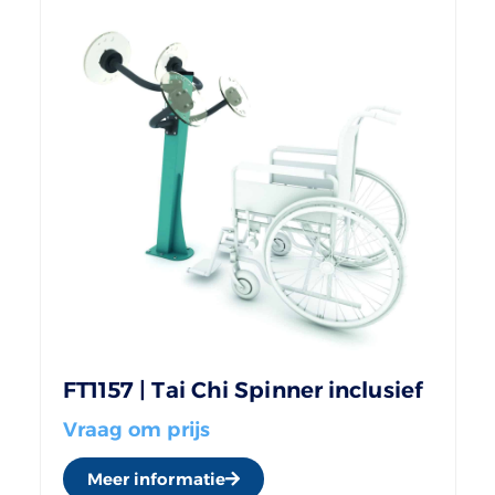
FT1157 | Tai Chi Spinner inclusief
Vraag om prijs
Meer informatie