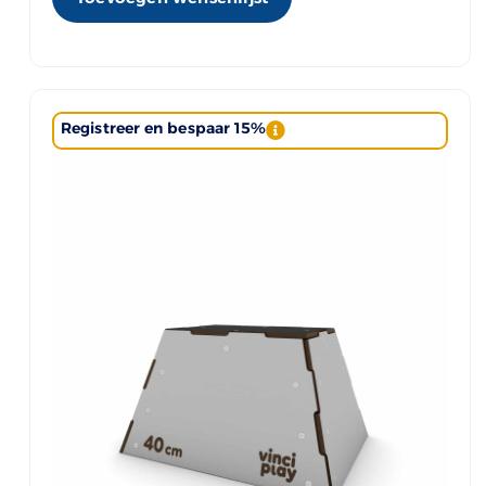
Registreer en bespaar 15%