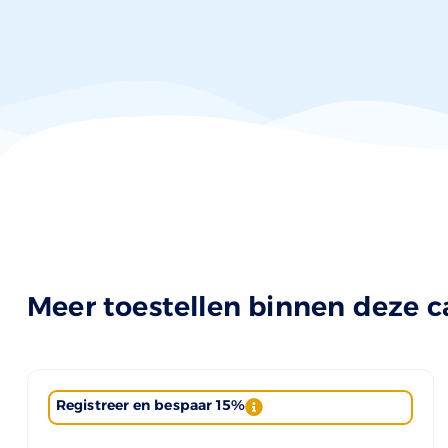
Meer toestellen binnen deze c
Registreer en bespaar 15%