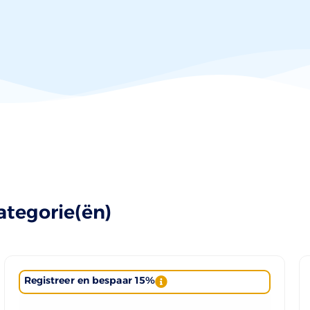
ategorie(ën)
Registreer en bespaar 15%