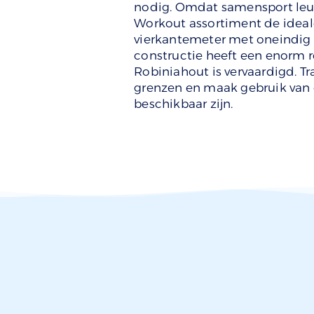
nodig. Omdat samensport leuk
Workout assortiment de idea
vierkantemeter met oneindig 
constructie heeft een enorm r
Robiniahout is vervaardigd. Tr
grenzen en maak gebruik van d
beschikbaar zijn.