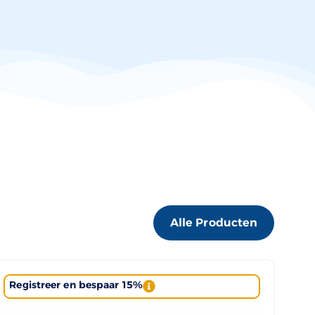
Alle Producten
Registreer en bespaar 15%