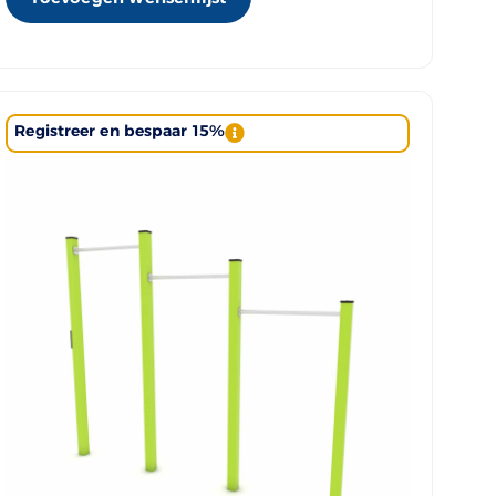
Registreer en bespaar 15%