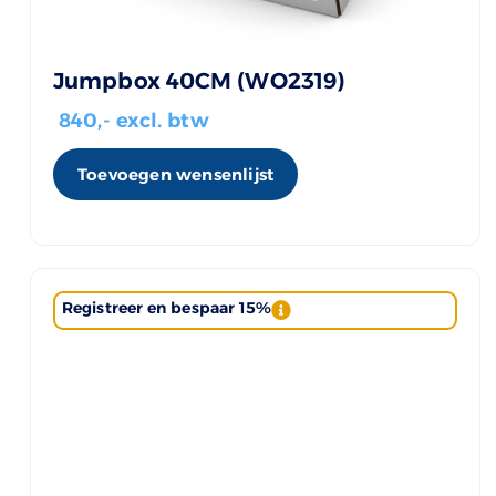
Jumpbox 40CM (WO2319)
840
,- excl. btw
Toevoegen wensenlijst
Registreer en bespaar 15%