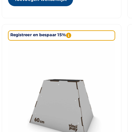
Registreer en bespaar 15%