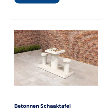
Betonnen Schaaktafel