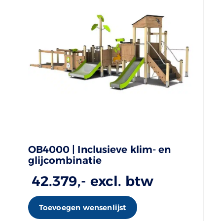
OB4000 | Inclusieve klim- en
glijcombinatie
42.379
,- excl. btw
Toevoegen wensenlijst