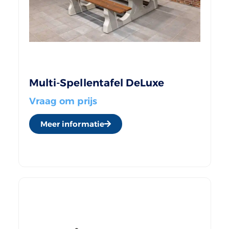
Multi-Spellentafel DeLuxe
Vraag om prijs
Meer informatie