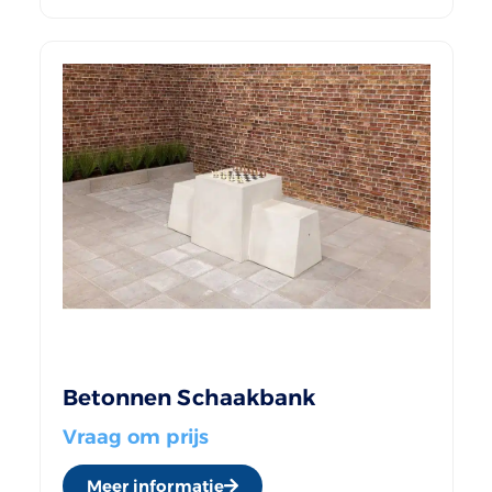
Betonnen Schaakbank
Vraag om prijs
Meer informatie