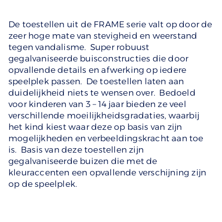
De toestellen uit de FRAME serie valt op door de
zeer hoge mate van stevigheid en weerstand
tegen vandalisme. Super robuust
gegalvaniseerde buisconstructies die door
opvallende details en afwerking op iedere
speelplek passen. De toestellen laten aan
duidelijkheid niets te wensen over. Bedoeld
voor kinderen van 3 – 14 jaar bieden ze veel
verschillende moeilijkheidsgradaties, waarbij
het kind kiest waar deze op basis van zijn
mogelijkheden en verbeeldingskracht aan toe
is. Basis van deze toestellen zijn
gegalvaniseerde buizen die met de
kleuraccenten een opvallende verschijning zijn
op de speelplek.