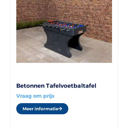
Betonnen Tafelvoetbaltafel
Vraag om prijs
Meer informatie