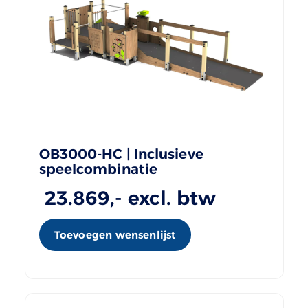
OB3000-HC | Inclusieve
speelcombinatie
23.869
,- excl. btw
Toevoegen wensenlijst