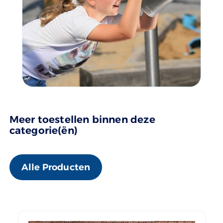
Meer toestellen binnen deze
categorie(ën)
Alle Producten