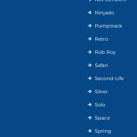
Ninjado
Pumptrack
Retro
Rob Roy
Safari
Second-Life
Silver
Solo
Space
Spring