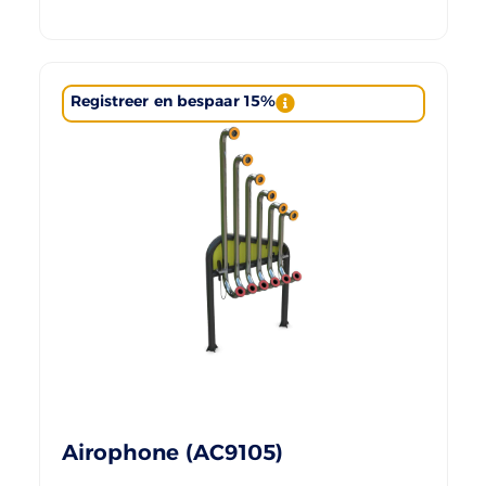
Registreer en bespaar 15%
Airophone (AC9105)