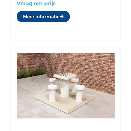
Vraag om prijs
Meer informatie