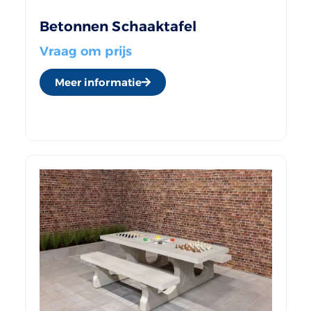
Betonnen Schaaktafel
Vraag om prijs
Meer informatie