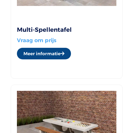
Multi-Spellentafel
Vraag om prijs
Meer informatie