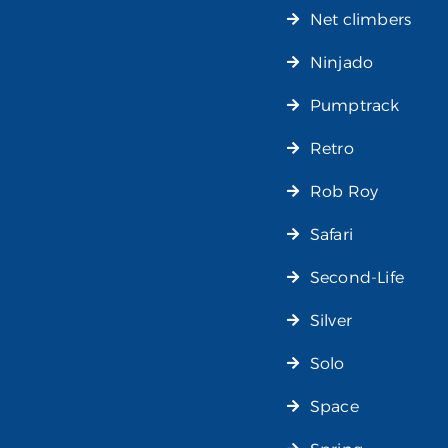
Net climbers
Ninjado
Pumptrack
Retro
Rob Roy
Safari
Second-Life
Silver
Solo
Space