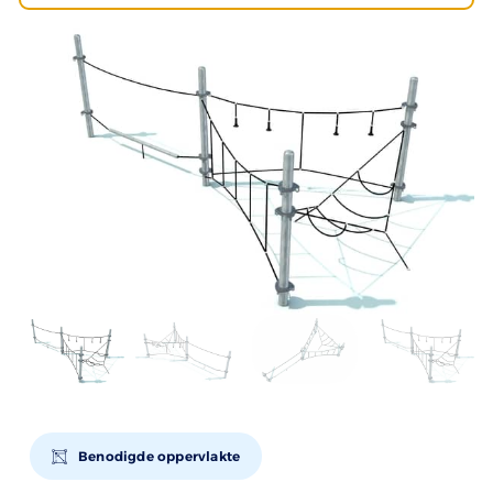
Benodigde oppervlakte