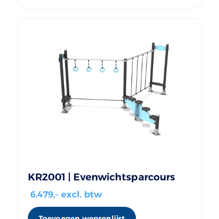
KR2001 | Evenwichtsparcours
6.479
,- excl. btw
Toevoegen wensenlijst