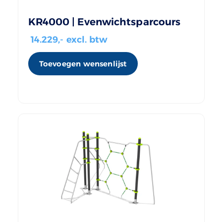
KR4000 | Evenwichtsparcours
14.229
,- excl. btw
Toevoegen wensenlijst