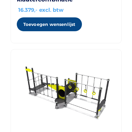
16.379
,- excl. btw
Toevoegen wensenlijst