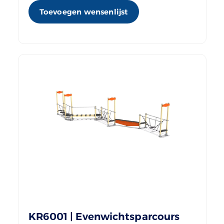
Toevoegen wensenlijst
KR6001 | Evenwichtsparcours