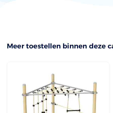
Meer toestellen binnen deze c