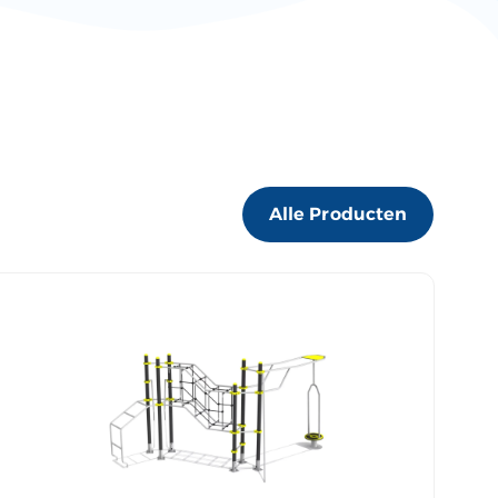
Alle Producten