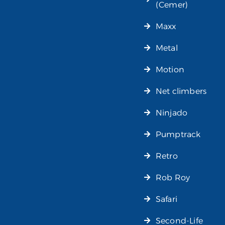
(Cemer)
Maxx
Metal
Motion
Net climbers
Ninjado
Pumptrack
Retro
Rob Roy
Safari
Second-Life