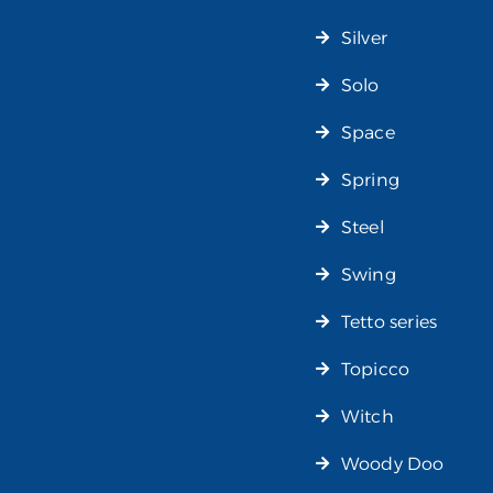
Silver
Solo
Space
Spring
Steel
Swing
Tetto series
Topicco
Witch
Woody Doo