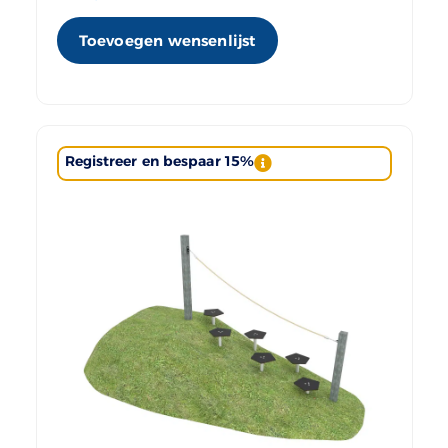
Toevoegen wensenlijst
Registreer en bespaar 15%