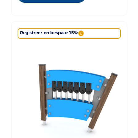
Registreer en bespaar 15%