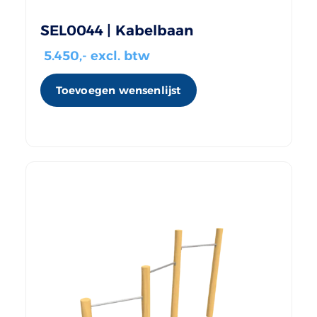
SEL0044 | Kabelbaan
5.450
,- excl. btw
Toevoegen wensenlijst