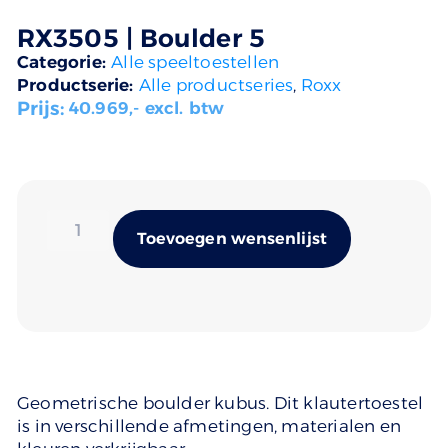
RX3505 | Boulder 5
Categorie:
Alle speeltoestellen
Productserie:
Alle productseries
,
Roxx
Prijs:
40.969
,- excl. btw
Alternativ
Toevoegen wensenlijst
Geometrische boulder kubus. Dit klautertoestel
is in verschillende afmetingen, materialen en