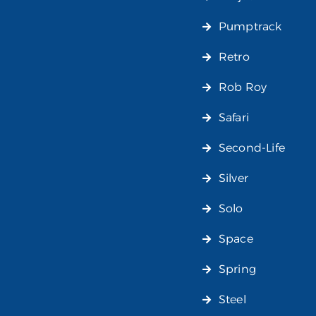
Pumptrack
Retro
Rob Roy
Safari
Second-Life
Silver
Solo
Space
Spring
Steel