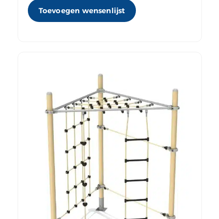
Toevoegen wensenlijst