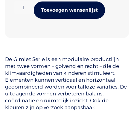
Alternativ
Toevoegen wensenlijst
De Gimlet Serie is een modulaire productlijn
met twee vormen – golvend en recht – die de
klimvaardigheden van kinderen stimuleert.
Elementen kunnen verticaal en horizontaal
gecombineerd worden voor talloze variaties. De
uitdagende vormen verbeteren balans,
coördinatie en ruimtelijk inzicht. Ook de
kleuren zijn op verzoek aanpasbaar.