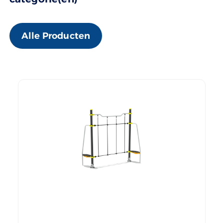
Alle Producten