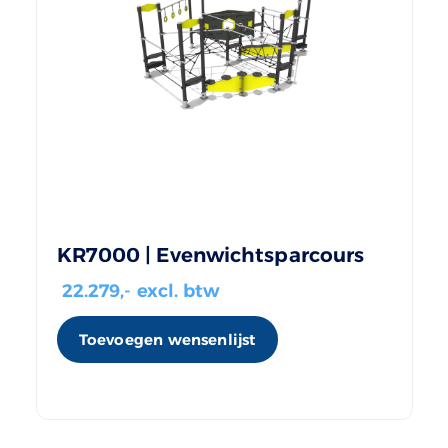
KR7000 | Evenwichtsparcours
22.279
,- excl. btw
Toevoegen wensenlijst