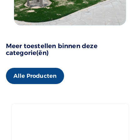
Meer toestellen binnen deze
categorie(ën)
Alle Producten