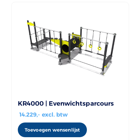
KR4000 | Evenwichtsparcours
14.229
,- excl. btw
Toevoegen wensenlijst