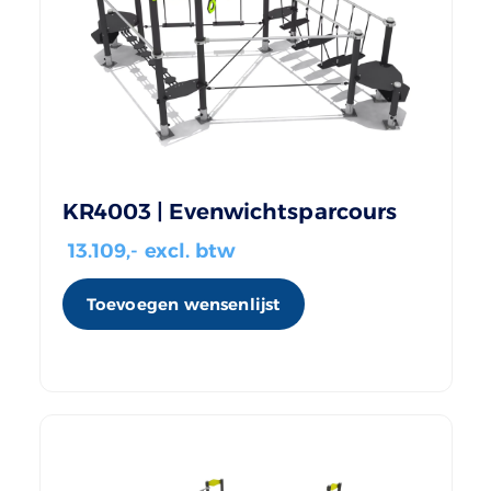
KR4003 | Evenwichtsparcours
13.109
,- excl. btw
Toevoegen wensenlijst