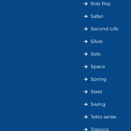
Rob Roy
Safari
Second-Life
Silver
Solo
Space
Spring
Steel
Swing
Tetto series
Topicco