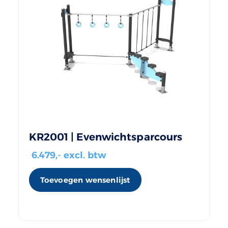
KR2001 | Evenwichtsparcours
6.479
,- excl. btw
Toevoegen wensenlijst