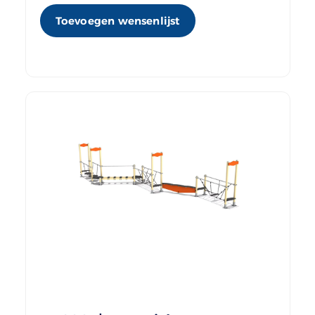
Toevoegen wensenlijst