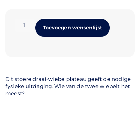
Alternativ
Toevoegen wensenlijst
Dit stoere draai-wiebelplateau geeft de nodige
fysieke uitdaging. Wie van de twee wiebelt het
meest?