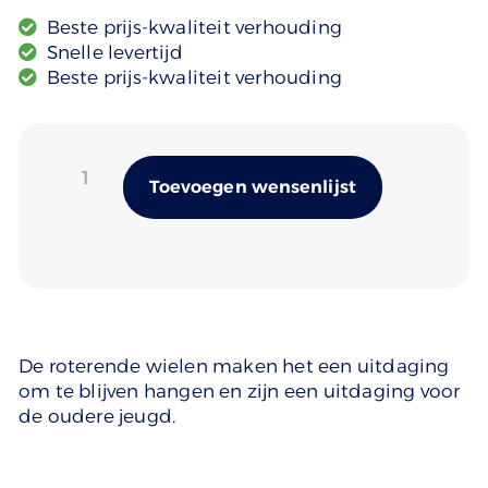
Beste prijs-kwaliteit verhouding
Snelle levertijd
Beste prijs-kwaliteit verhouding
Alternativ
Toevoegen wensenlijst
De roterende wielen maken het een uitdaging
om te blijven hangen en zijn een uitdaging voor
de oudere jeugd.