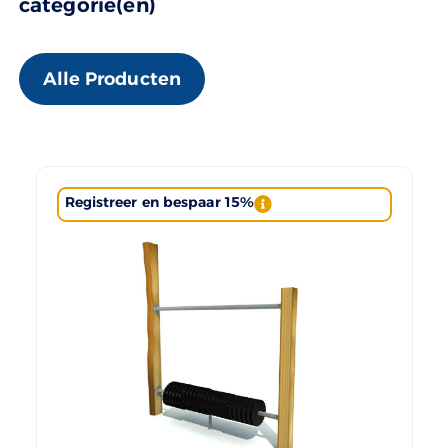
categorie(ën)
Alle Producten
Registreer en bespaar 15%