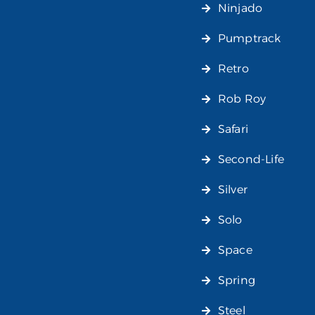
Ninjado
Pumptrack
Retro
Rob Roy
Safari
Second-Life
Silver
Solo
Space
Spring
Steel