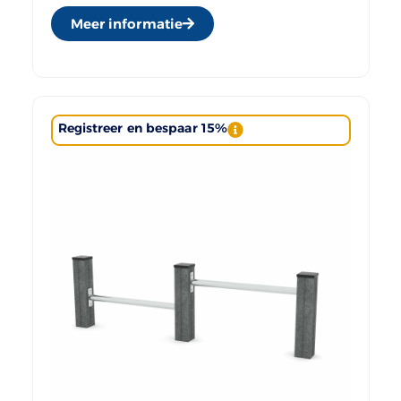
Meer informatie
Registreer en bespaar 15%