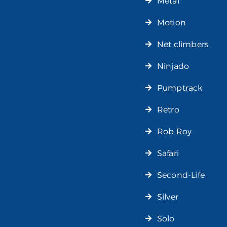
Metal
Motion
Net climbers
Ninjado
Pumptrack
Retro
Rob Roy
Safari
Second-Life
Silver
Solo