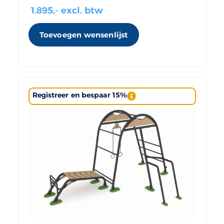
1.895
,- excl. btw
Toevoegen wensenlijst
Registreer en bespaar 15%