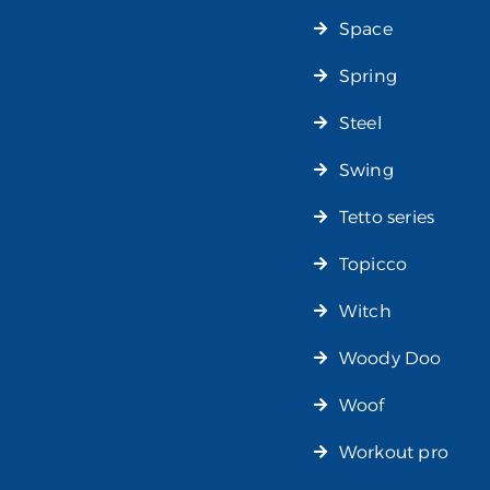
Space
Spring
Steel
Swing
Tetto series
Topicco
Witch
Woody Doo
Woof
Workout pro