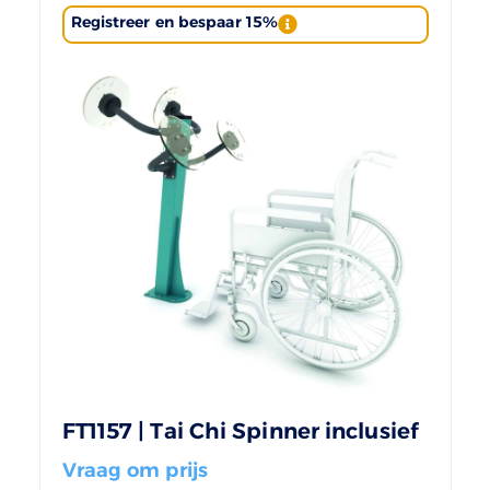
Registreer en bespaar 15%
FT1157 | Tai Chi Spinner inclusief
Vraag om prijs