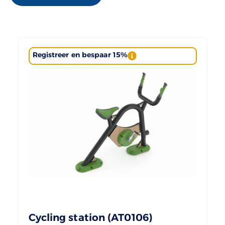
Registreer en bespaar 15%
Cycling station (AT0106)