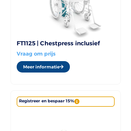
FT1125 | Chestpress inclusief
Vraag om prijs
Meer informatie
Registreer en bespaar 15%