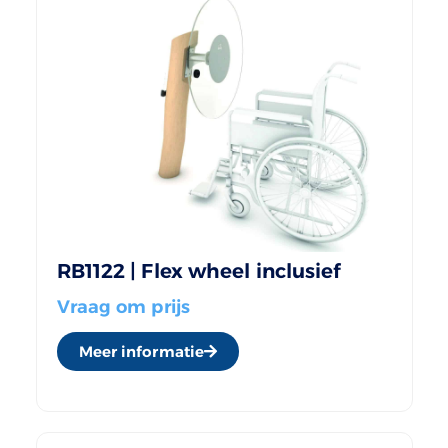
RB1122 | Flex wheel inclusief
Vraag om prijs
Meer informatie