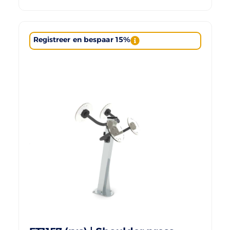
Registreer en bespaar 15%