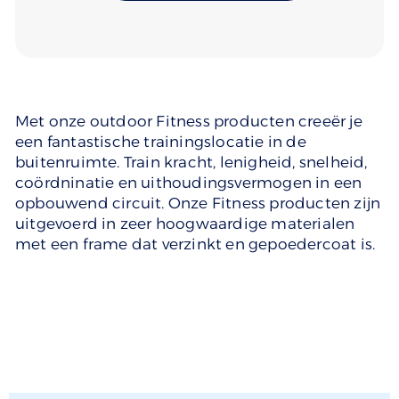
Met onze outdoor Fitness producten creeër je
een fantastische trainingslocatie in de
buitenruimte. Train kracht, lenigheid, snelheid,
coördninatie en uithoudingsvermogen in een
opbouwend circuit. Onze Fitness producten zijn
uitgevoerd in zeer hoogwaardige materialen
met een frame dat verzinkt en gepoedercoat is.