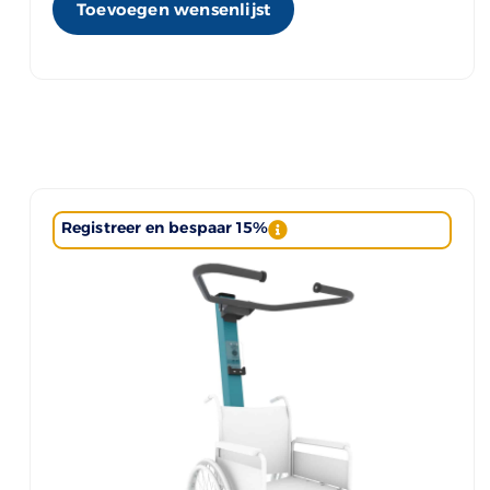
Toevoegen wensenlijst
Registreer en bespaar 15%