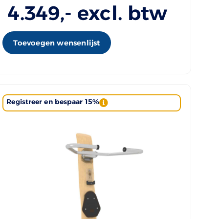
4.349
,- excl. btw
Toevoegen wensenlijst
Registreer en bespaar 15%