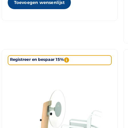
Toevoegen wensenlijst
Registreer en bespaar 15%