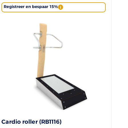
Registreer en bespaar 15%
Cardio roller (RB1116)