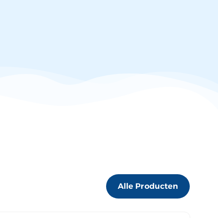
Alle Producten