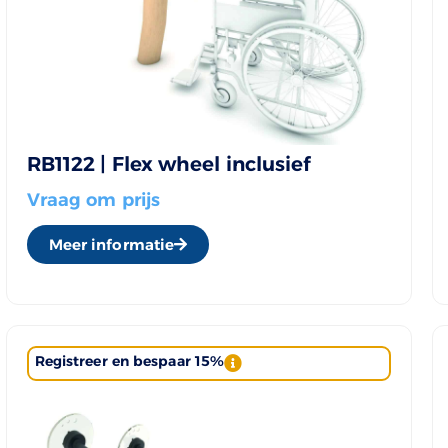
RB1122 | Flex wheel inclusief
Vraag om prijs
Meer informatie
Registreer en bespaar 15%