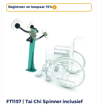
Registreer en bespaar 15%
FT1157 | Tai Chi Spinner inclusief