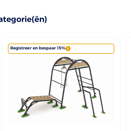
ategorie(ën)
Registreer en bespaar 15%