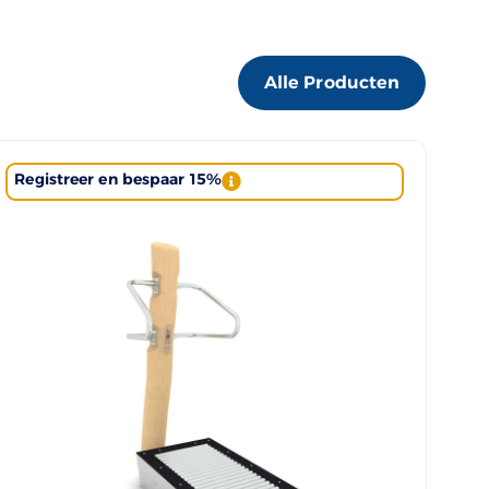
Alle Producten
Registreer en bespaar 15%