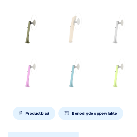
Productblad
Benodigde oppervlakte