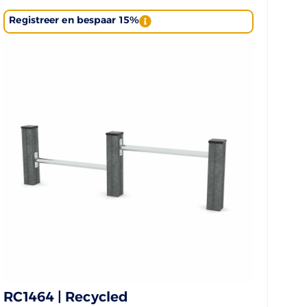
Registreer en bespaar 15%
RC1464 | Recycled