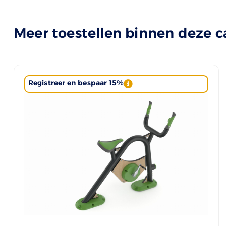
Meer toestellen binnen deze c
Registreer en bespaar 15%