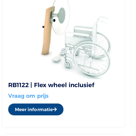
RB1122 | Flex wheel inclusief
Vraag om prijs
Meer informatie