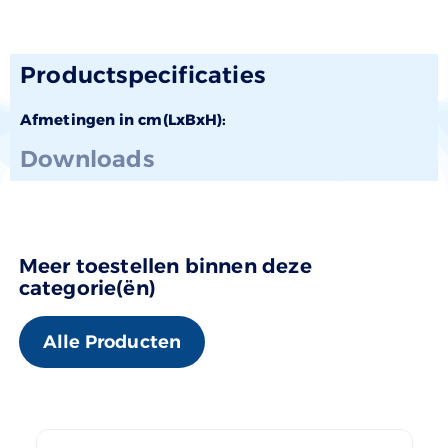
Productspecificaties
Afmetingen in cm(LxBxH):
Downloads
Meer toestellen binnen deze
categorie(ën)
Alle Producten