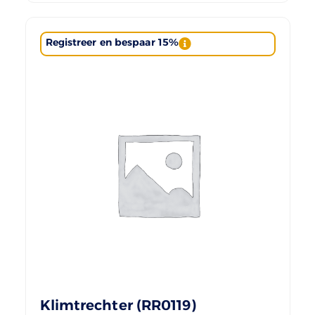
Registreer en bespaar 15%
Klimtrechter (RR0119)