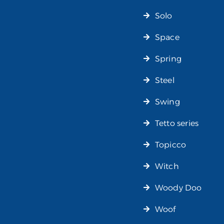
Solo
Space
Spring
Steel
Swing
Tetto series
Topicco
Witch
Woody Doo
Woof