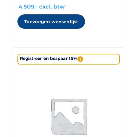
4.509
,- excl. btw
Toevoegen wensenlijst
Registreer en bespaar 15%