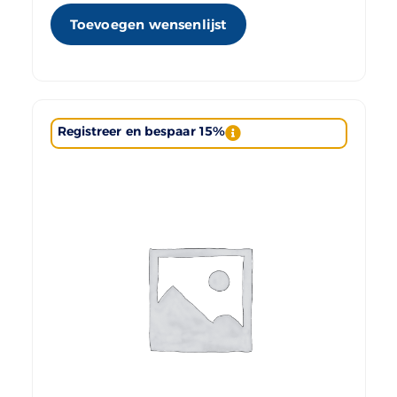
Toevoegen wensenlijst
Registreer en bespaar 15%