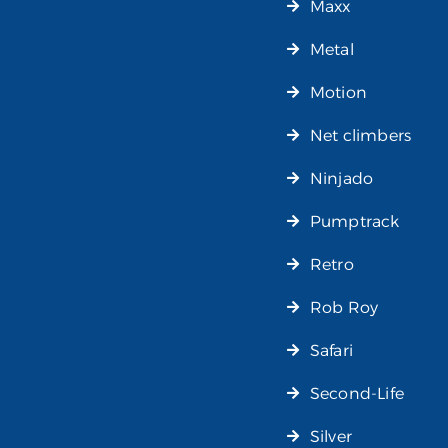
Maxx
Metal
Motion
Net climbers
Ninjado
Pumptrack
Retro
Rob Roy
Safari
Second-Life
Silver