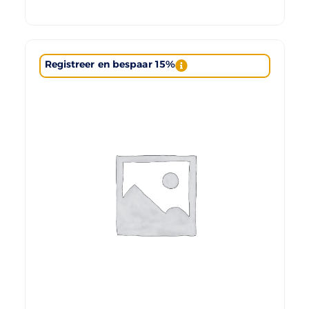
Registreer en bespaar 15%