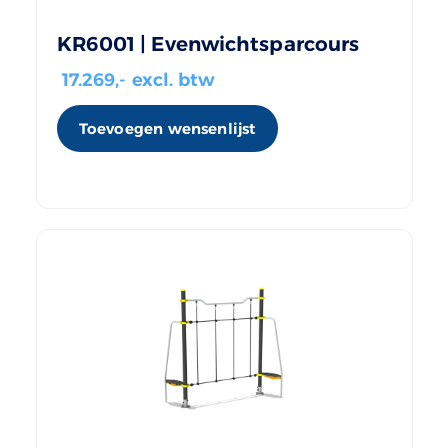
KR6001 | Evenwichtsparcours
17.269
,- excl. btw
Toevoegen wensenlijst