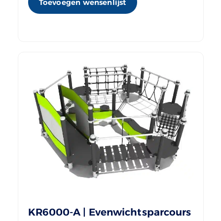
Toevoegen wensenlijst
KR6000-A | Evenwichtsparcours