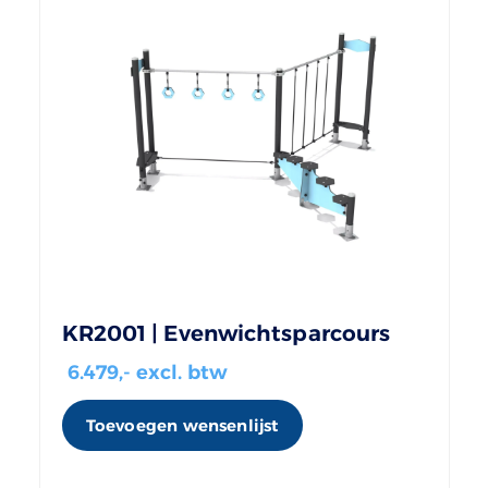
KR2001 | Evenwichtsparcours
6.479
,- excl. btw
Toevoegen wensenlijst