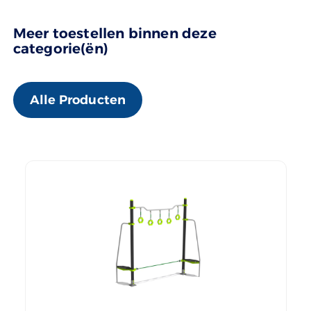
Meer toestellen binnen deze
categorie(ën)
Alle Producten