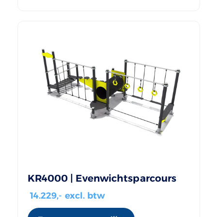
KR4000 | Evenwichtsparcours
14.229
,- excl. btw