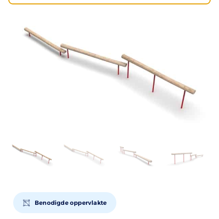
Benodigde oppervlakte