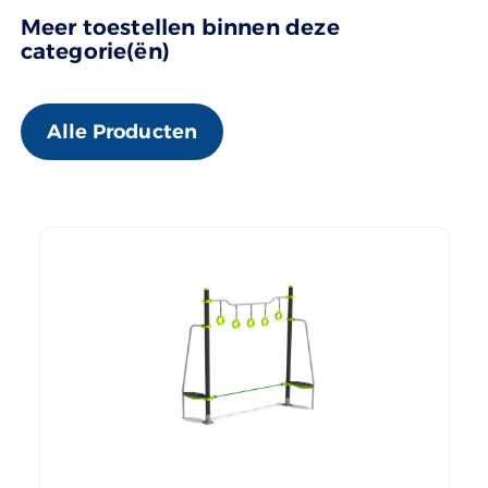
Meer toestellen binnen deze
categorie(ën)
Alle Producten