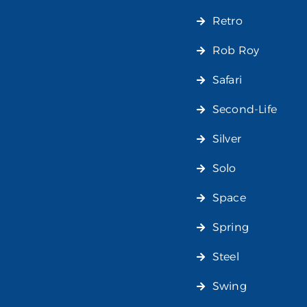
Retro
Rob Roy
Safari
Second-Life
Silver
Solo
Space
Spring
Steel
Swing