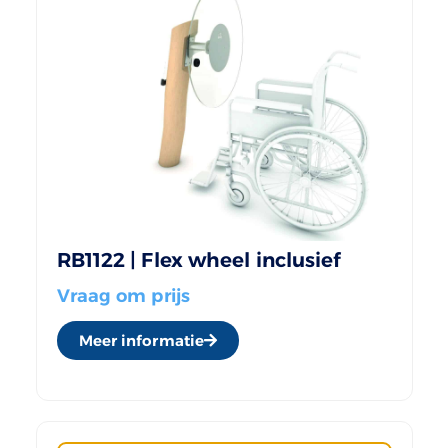
RB1122 | Flex wheel inclusief
Vraag om prijs
Meer informatie