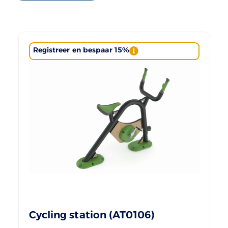
Registreer en bespaar 15%
Cycling station (AT0106)