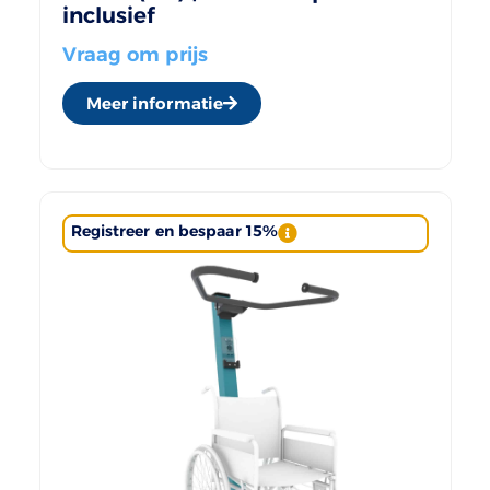
inclusief
Vraag om prijs
Meer informatie
Registreer en bespaar 15%