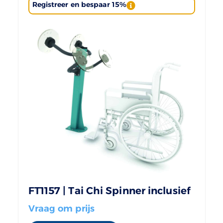
Registreer en bespaar 15%
FT1157 | Tai Chi Spinner inclusief
Vraag om prijs