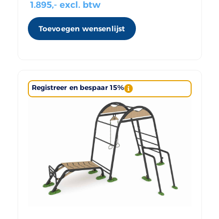
1.895
,- excl. btw
Toevoegen wensenlijst
Registreer en bespaar 15%