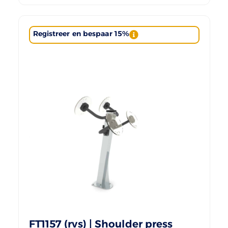
Registreer en bespaar 15%
FT1157 (rvs) | Shoulder press