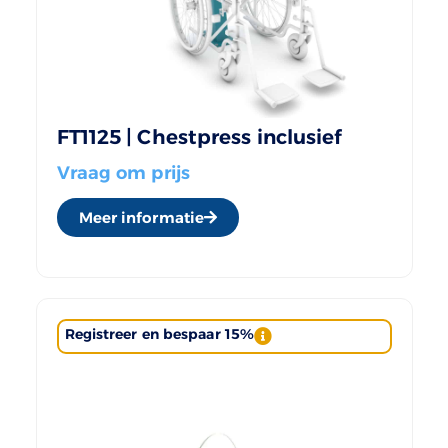
FT1125 | Chestpress inclusief
Vraag om prijs
Meer informatie
Registreer en bespaar 15%