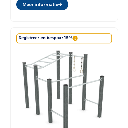
Meer informatie
Registreer en bespaar 15%