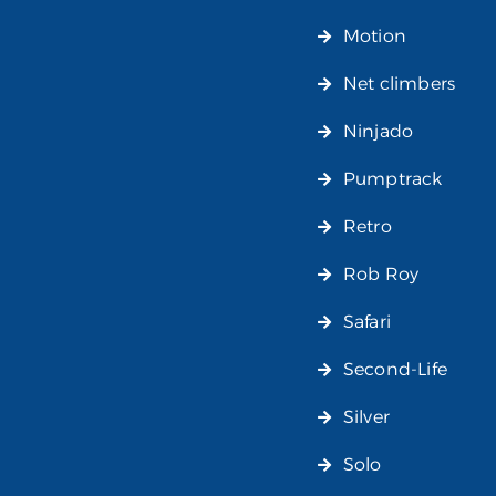
Motion
Net climbers
Ninjado
Pumptrack
Retro
Rob Roy
Safari
Second-Life
Silver
Solo