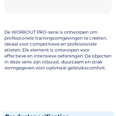
De WORKOUT PRO-serie is ontworpen om
professionele trainingsomgevingen te creëren,
ideaal voor competitieve en professionele
atleten. Elk element is ontworpen voor
effectieve en intensieve oefeningen. De objecten
in deze serie zijn robuust, duurzaam en strak
vormgegeven voor optimaal gebruikscomfort.