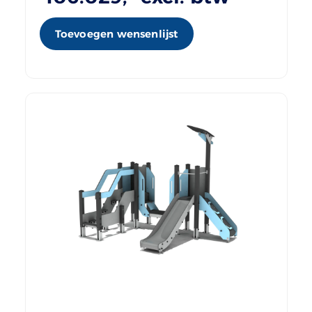
Toevoegen wensenlijst