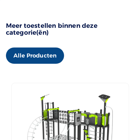
Meer toestellen binnen deze
categorie(ën)
Alle Producten