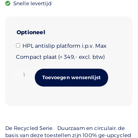
Snelle levertijd
Optioneel
HPL antislip platform i.p.v. Max
Compact plaat
(+
349
)
Alternativ
Toevoegen wensenlijst
De Recycled Serie. Duurzaam en circulair; de
basis van deze toestellen zijn 100% ge-upcycled