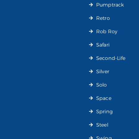
Pumptrack
Retro
Rob Roy
Safari
Second-Life
Silver
Solo
Space
Spring
Steel
Swing