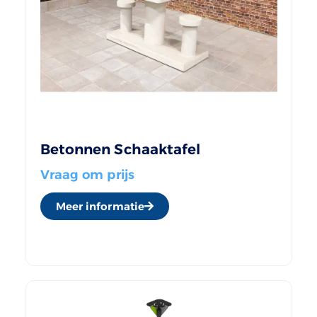
Betonnen Schaaktafel
Vraag om prijs
Meer informatie