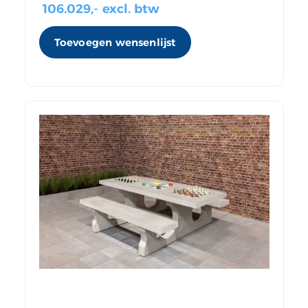
106.029
,- excl. btw
Toevoegen wensenlijst