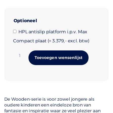
Optioneel
HPL antislip platform i.p.v. Max
Compact plaat
(+
3.379
)
Alternativ
Toevoegen wensenlijst
De Wooden-serie is voor zowel jongere als
oudere kinderen een eindeloze bron van
fantasie en inspiratie waar ze veel plezier aan