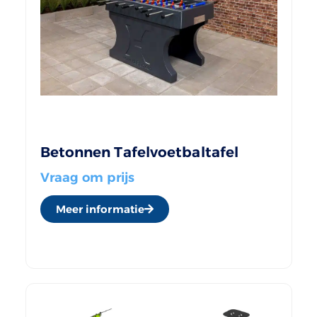
Betonnen Tafelvoetbaltafel
Vraag om prijs
Meer informatie