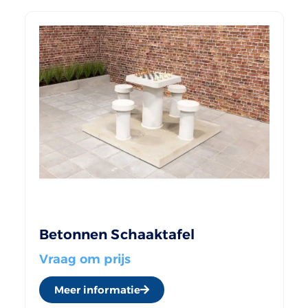
Betonnen Schaaktafel
Vraag om prijs
Meer informatie