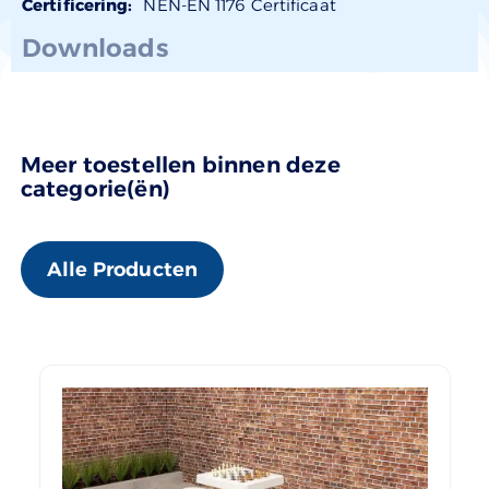
Certificering:
NEN-EN 1176 Certificaat
Downloads
Meer toestellen binnen deze
categorie(ën)
Alle Producten