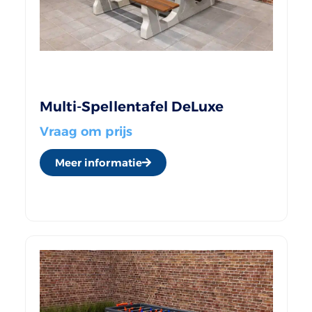
Multi-Spellentafel DeLuxe
Vraag om prijs
Meer informatie