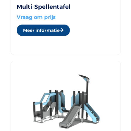
Multi-Spellentafel
Vraag om prijs
Meer informatie