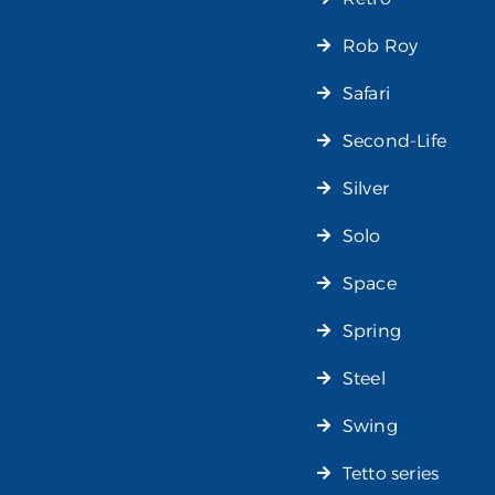
Rob Roy
Safari
Second-Life
Silver
Solo
Space
Spring
Steel
Swing
Tetto series