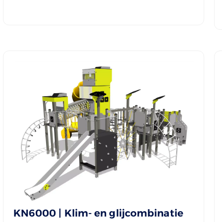
KN6000 | Klim- en glijcombinatie