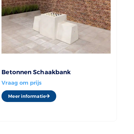
Betonnen Schaakbank
Vraag om prijs
Meer informatie