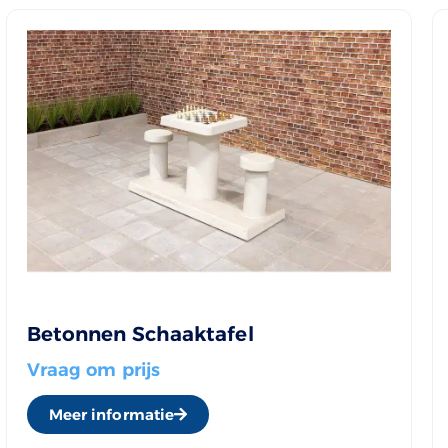
Betonnen Schaaktafel
Vraag om prijs
Meer informatie