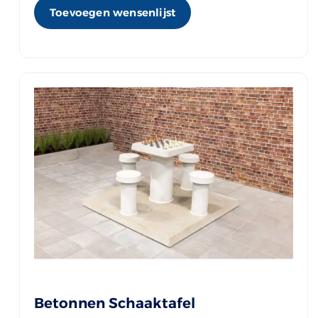
Toevoegen wensenlijst
Betonnen Schaaktafel