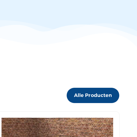
Alle Producten