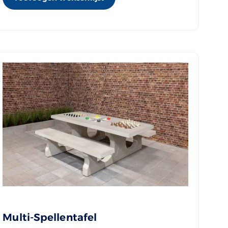
Multi-Spellentafel