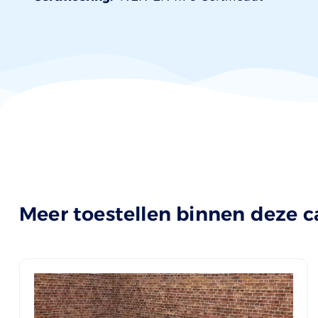
Meer toestellen binnen deze c