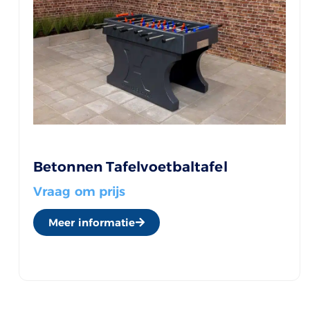
Betonnen Tafelvoetbaltafel
Vraag om prijs
Meer informatie