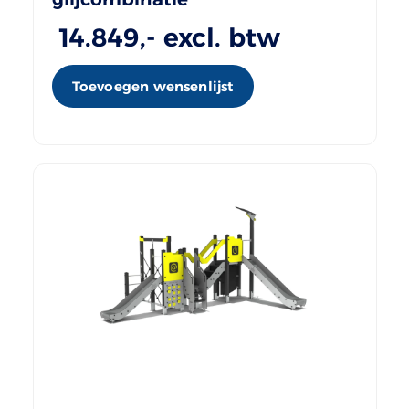
14.849
,- excl. btw
Toevoegen wensenlijst