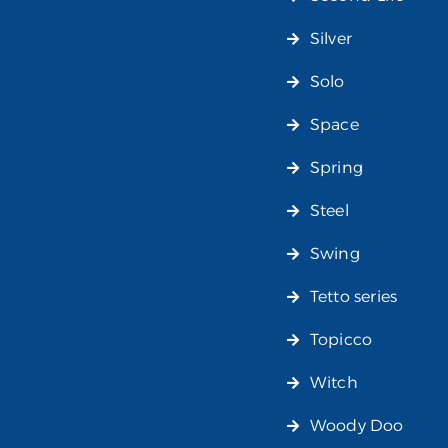
Silver
Solo
Space
Spring
Steel
Swing
Tetto series
Topicco
Witch
Woody Doo