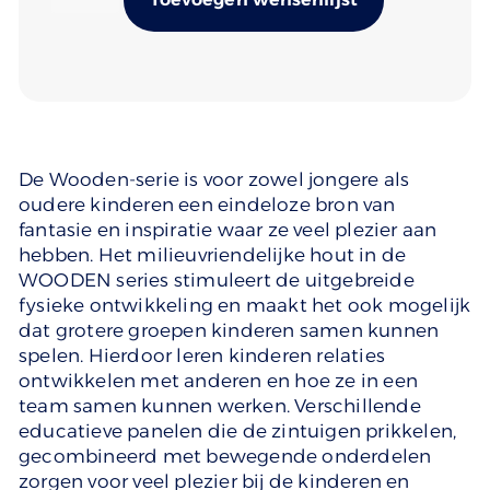
De Wooden-serie is voor zowel jongere als
oudere kinderen een eindeloze bron van
fantasie en inspiratie waar ze veel plezier aan
hebben. Het milieuvriendelijke hout in de
WOODEN series stimuleert de uitgebreide
fysieke ontwikkeling en maakt het ook mogelijk
dat grotere groepen kinderen samen kunnen
spelen. Hierdoor leren kinderen relaties
ontwikkelen met anderen en hoe ze in een
team samen kunnen werken. Verschillende
educatieve panelen die de zintuigen prikkelen,
gecombineerd met bewegende onderdelen
zorgen voor veel plezier bij de kinderen en