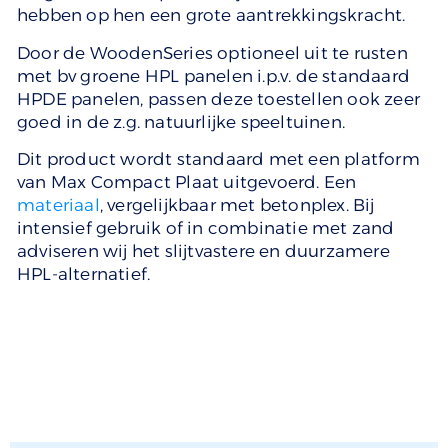
hebben op hen een grote aantrekkingskracht.
Door de WoodenSeries optioneel uit te rusten
met bv groene HPL panelen i.p.v. de standaard
HPDE panelen, passen deze toestellen ook zeer
goed in de z.g. natuurlijke speeltuinen.
Dit product wordt standaard met een platform
van Max Compact Plaat uitgevoerd. Een
materiaal
, vergelijkbaar met betonplex. Bij
intensief gebruik of in combinatie met zand
adviseren wij het slijtvastere en duurzamere
HPL-alternatief.