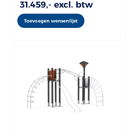
31.459
,- excl. btw
Toevoegen wensenlijst