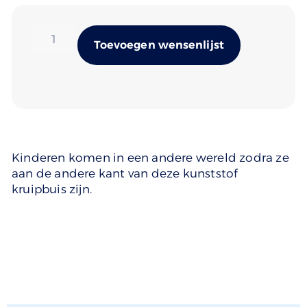
Alternativ
Toevoegen wensenlijst
Kinderen komen in een andere wereld zodra ze
aan de andere kant van deze kunststof
kruipbuis zijn.