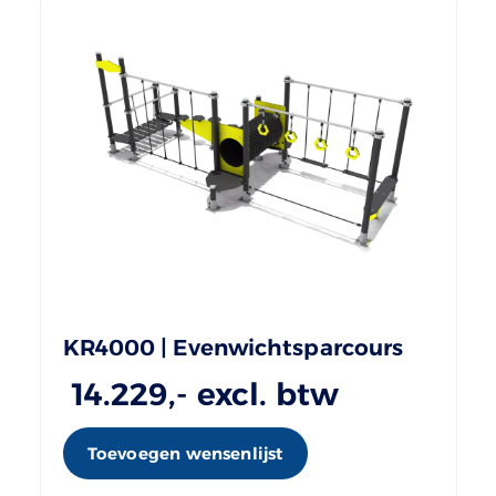
KR4000 | Evenwichtsparcours
14.229
,- excl. btw
Toevoegen wensenlijst