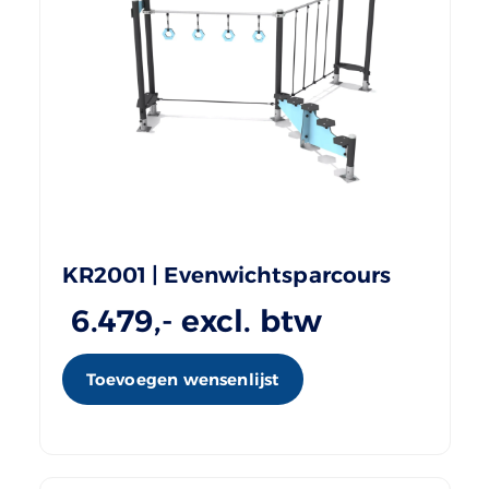
KR2001 | Evenwichtsparcours
6.479
,- excl. btw
Toevoegen wensenlijst