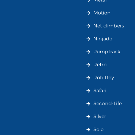
Motion
Net climbers
Ninjado
Pumptrack
Retro
Rob Roy
Safari
Second-Life
Silver
Solo