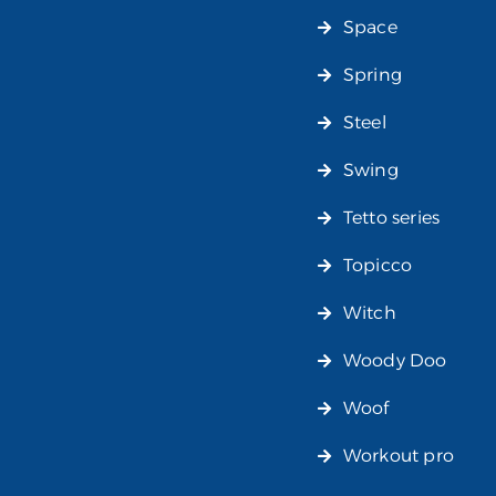
Space
Spring
Steel
Swing
Tetto series
Topicco
Witch
Woody Doo
Woof
Workout pro