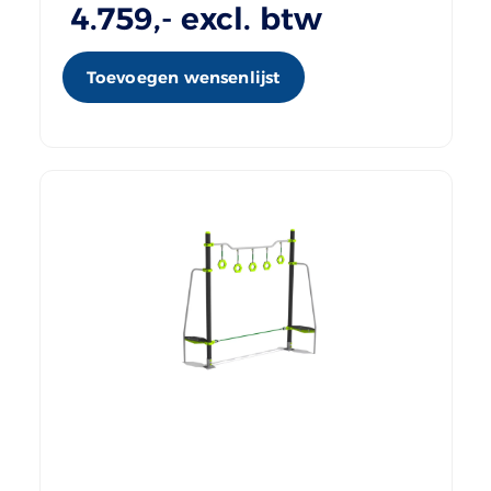
4.759
,- excl. btw
Toevoegen wensenlijst