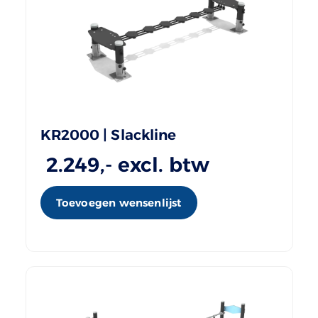
KR2000 | Slackline
2.249
,- excl. btw
Toevoegen wensenlijst