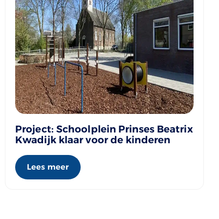
Project: Schoolplein Prinses Beatrix
Kwadijk klaar voor de kinderen
Lees meer