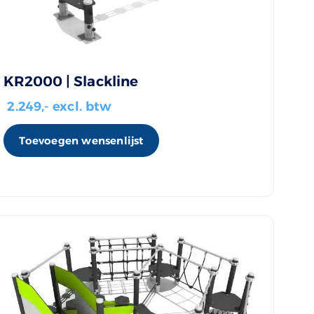
KR2000 | Slackline
2.249
,- excl. btw
Toevoegen wensenlijst