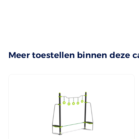
Meer toestellen binnen deze c