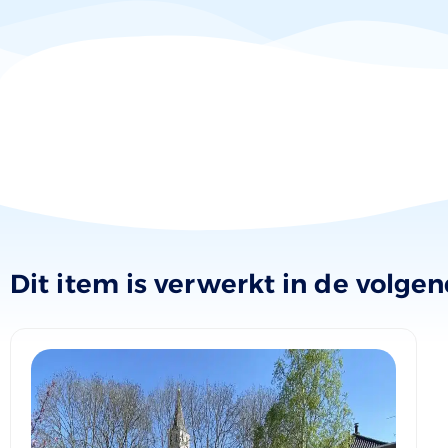
Dit item is verwerkt in de volge