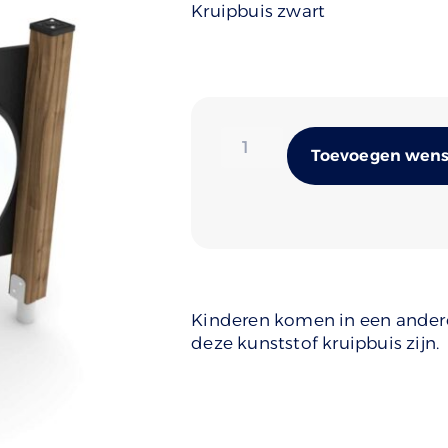
Kruipbuis zwart
Toevoegen wense
Kinderen komen in een andere
deze kunststof kruipbuis zijn.