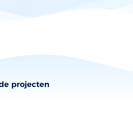
nde projecten