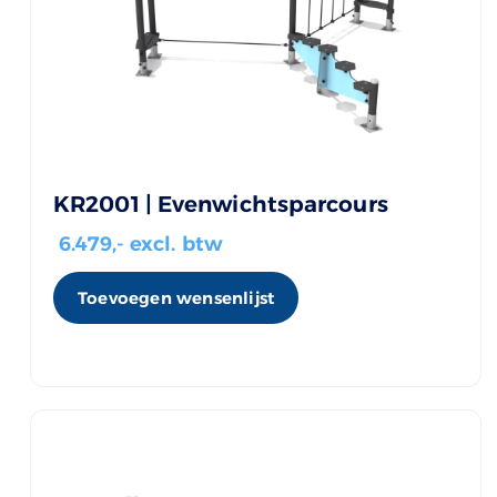
KR2001 | Evenwichtsparcours
6.479
,- excl. btw
Toevoegen wensenlijst