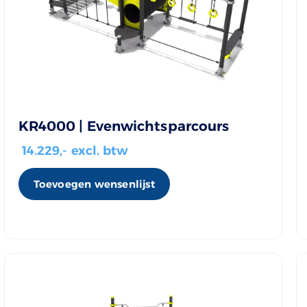
KR4000 | Evenwichtsparcours
14.229
,- excl. btw
Toevoegen wensenlijst