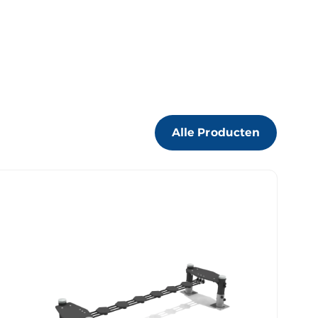
Alle Producten