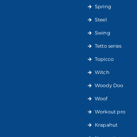
Spring
Steel
Swing
Tetto series
Topicco
Witch
Woody Doo
Woof
Workout pro
Krapahut