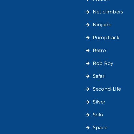
Net climbers
Ninjado
Pumptrack
Retro
Rob Roy
Safari
Second-Life
Silver
Solo
Space