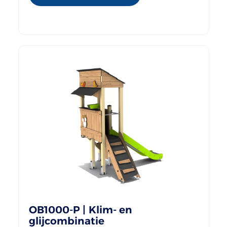
OB1000-P | Klim- en
glijcombinatie