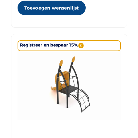
Toevoegen wensenlijst
Registreer en bespaar 15%