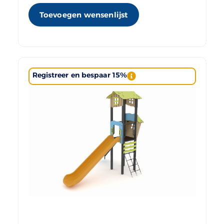
Toevoegen wensenlijst
Registreer en bespaar 15%