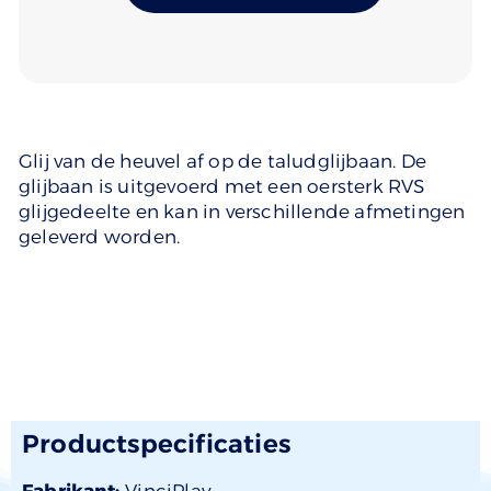
Glij van de heuvel af op de taludglijbaan. De
glijbaan is uitgevoerd met een oersterk RVS
glijgedeelte en kan in verschillende afmetingen
geleverd worden.
Productspecificaties
Fabrikant:
VinciPlay