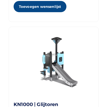
Toevoegen wensenlijst
KN1000 | Glijtoren