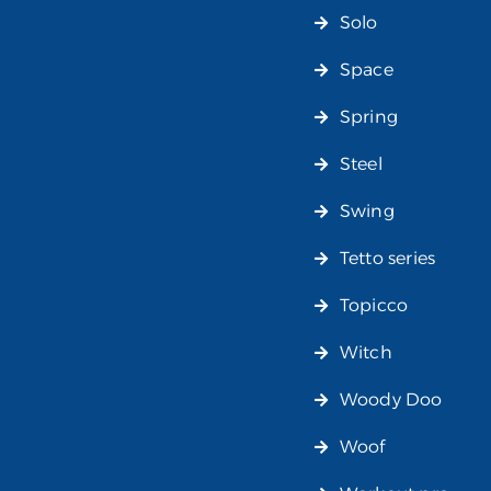
Solo
Space
Spring
Steel
Swing
Tetto series
Topicco
Witch
Woody Doo
Woof