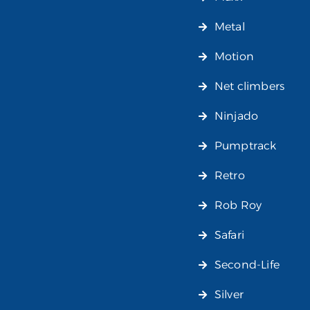
Metal
Motion
Net climbers
Ninjado
Pumptrack
Retro
Rob Roy
Safari
Second-Life
Silver