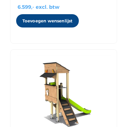
6.599
,- excl. btw
Toevoegen wensenlijst