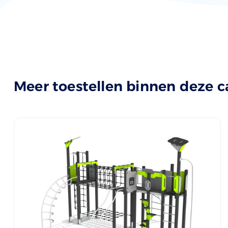
Meer toestellen binnen deze c