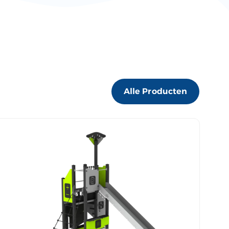
Alle Producten