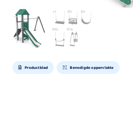
Productblad
Benodigde oppervlakte