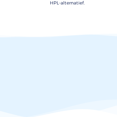
HPL-alternatief.