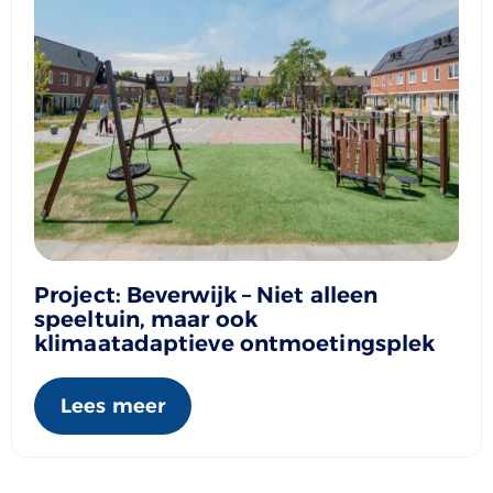
Project: Beverwijk – Niet alleen
speeltuin, maar ook
klimaatadaptieve ontmoetingsplek
Lees meer