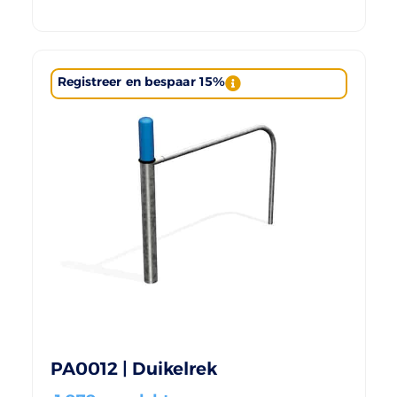
Registreer en bespaar 15%
PA0012 | Duikelrek