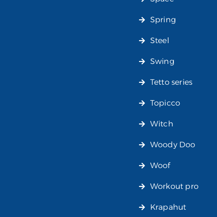
Spring
Steel
Swing
Tetto series
Topicco
Witch
Woody Doo
Woof
Workout pro
Krapahut