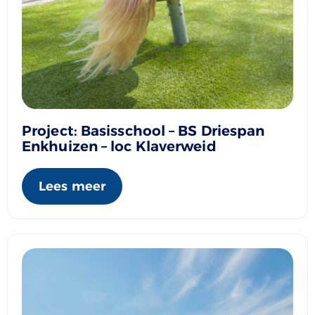
Project: Basisschool – BS Driespan
Enkhuizen – loc Klaverweid
Lees meer