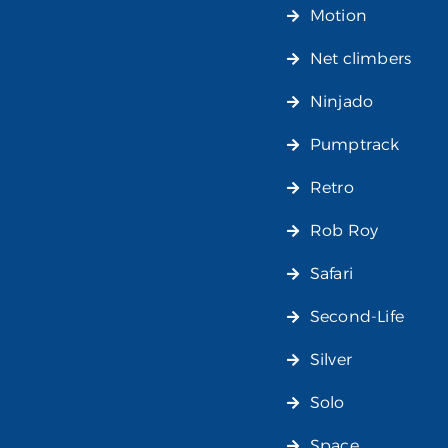
Motion
Net climbers
Ninjado
Pumptrack
Retro
Rob Roy
Safari
Second-Life
Silver
Solo
Space