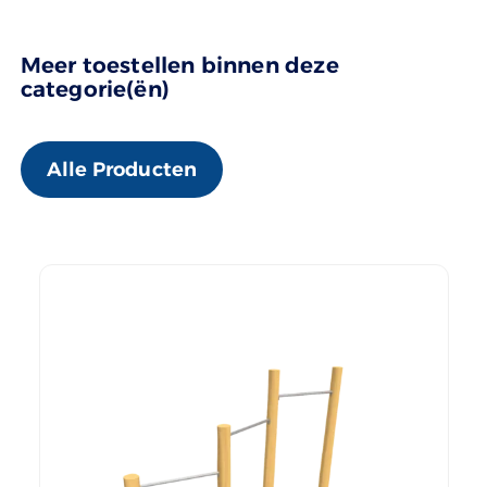
Meer toestellen binnen deze
categorie(ën)
Alle Producten