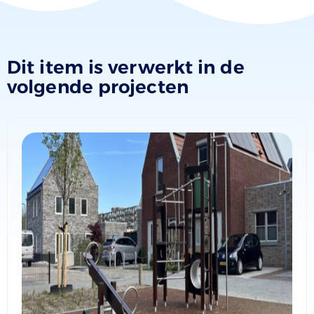
Dit item is verwerkt in de
volgende projecten