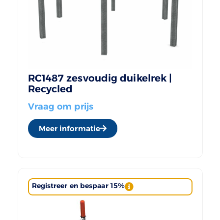
RC1487 zesvoudig duikelrek |
Recycled
Vraag om prijs
Meer informatie
Registreer en bespaar 15%