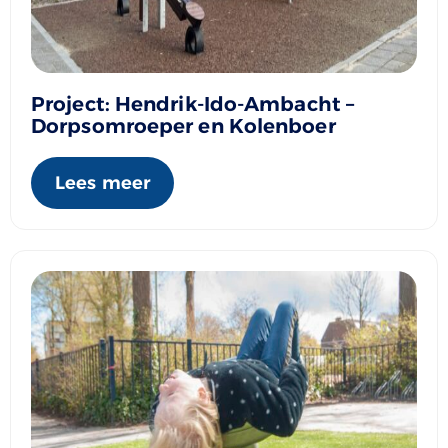
Project: Hendrik-Ido-Ambacht –
Dorpsomroeper en Kolenboer
Lees meer