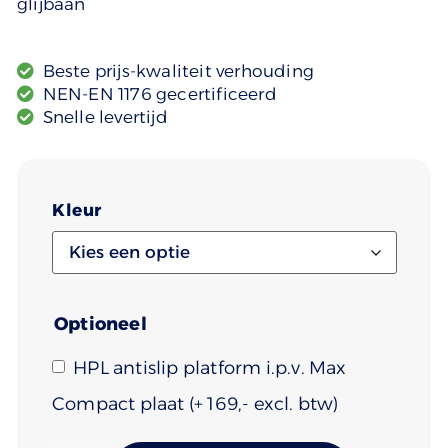
glijbaan
Beste prijs-kwaliteit verhouding
NEN-EN 1176 gecertificeerd
Snelle levertijd
Kleur
Optioneel
HPL antislip platform i.p.v. Max
Compact plaat
(+
169
)