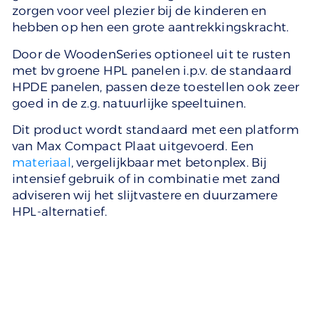
zorgen voor veel plezier bij de kinderen en
hebben op hen een grote aantrekkingskracht.
Door de WoodenSeries optioneel uit te rusten
met bv groene HPL panelen i.p.v. de standaard
HPDE panelen, passen deze toestellen ook zeer
goed in de z.g. natuurlijke speeltuinen.
Dit product wordt standaard met een platform
van Max Compact Plaat uitgevoerd. Een
materiaal
, vergelijkbaar met betonplex. Bij
intensief gebruik of in combinatie met zand
adviseren wij het slijtvastere en duurzamere
HPL-alternatief.