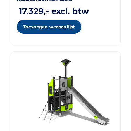
17.329
,- excl. btw
Toevoegen wensenlijst