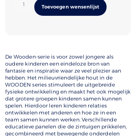
Alternativ
Toevoegen wensenlijst
De Wooden-serie is voor zowel jongere als
oudere kinderen een eindeloze bron van
fantasie en inspiratie waar ze veel plezier aan
hebben. Het milieuvriendelijke hout in de
WOODEN series stimuleert de uitgebreide
fysieke ontwikkeling en maakt het ook mogelijk
dat grotere groepen kinderen samen kunnen
spelen. Hierdoor leren kinderen relaties
ontwikkelen met anderen en hoe ze in een
team samen kunnen werken. Verschillende
educatieve panelen die de zintuigen prikkelen,
gecombineerd met bewegende onderdelen