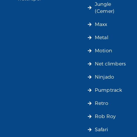
Jungle
(Cemer)
Maxx
Metal
Motion
Net climbers
Ninjado
Pumptrack
Retro
Rob Roy
Safari