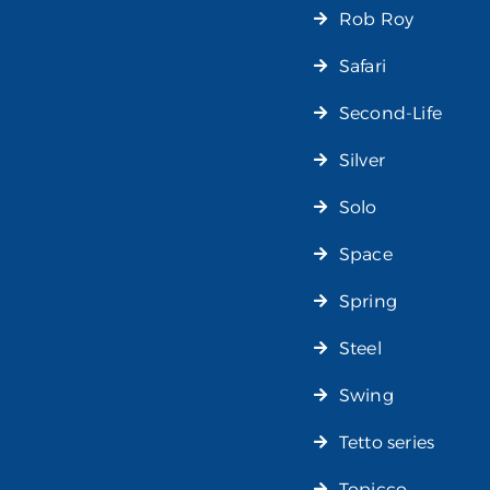
Rob Roy
Safari
Second-Life
Silver
Solo
Space
Spring
Steel
Swing
Tetto series
Topicco