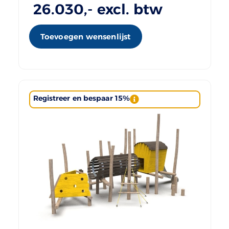
26.030
,- excl. btw
Toevoegen wensenlijst
Registreer en bespaar 15%