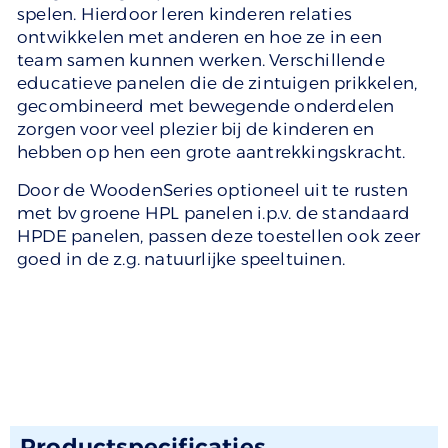
spelen. Hierdoor leren kinderen relaties
ontwikkelen met anderen en hoe ze in een
team samen kunnen werken. Verschillende
educatieve panelen die de zintuigen prikkelen,
gecombineerd met bewegende onderdelen
zorgen voor veel plezier bij de kinderen en
hebben op hen een grote aantrekkingskracht.
Door de WoodenSeries optioneel uit te rusten
met bv groene HPL panelen i.p.v. de standaard
HPDE panelen, passen deze toestellen ook zeer
goed in de z.g. natuurlijke speeltuinen.
Productspecificaties