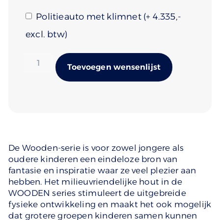
Politieauto met klimnet
(+
4.335
)
Alternativ
Toevoegen wensenlijst
De Wooden-serie is voor zowel jongere als
oudere kinderen een eindeloze bron van
fantasie en inspiratie waar ze veel plezier aan
hebben. Het milieuvriendelijke hout in de
WOODEN series stimuleert de uitgebreide
fysieke ontwikkeling en maakt het ook mogelijk
dat grotere groepen kinderen samen kunnen