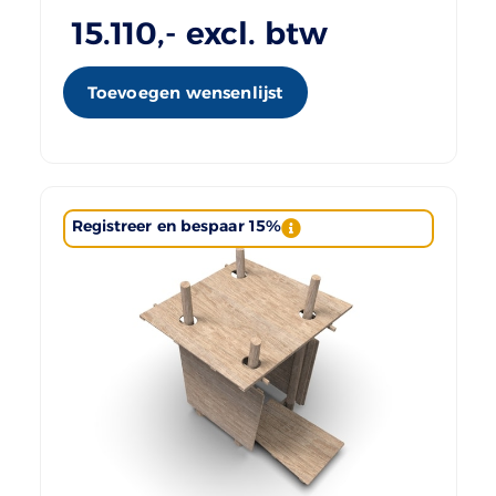
15.110
,- excl. btw
Toevoegen wensenlijst
Registreer en bespaar 15%