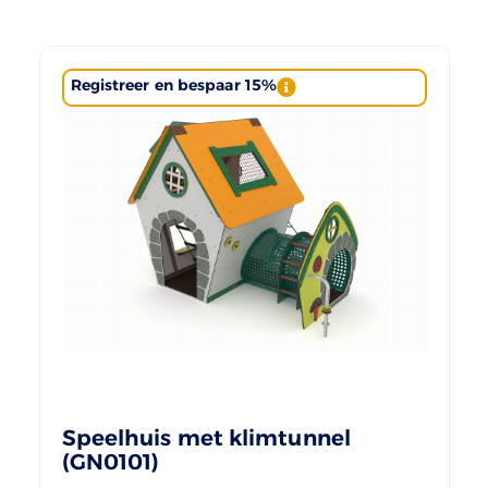
Registreer en bespaar 15%
Speelhuis met klimtunnel
(GN0101)