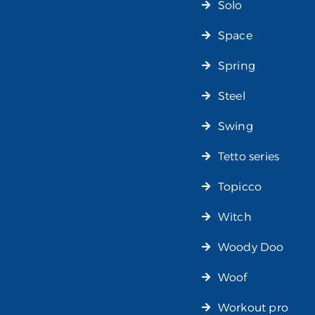
Solo
Space
Spring
Steel
Swing
Tetto series
Topicco
Witch
Woody Doo
Woof
Workout pro