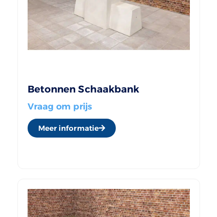
Betonnen Schaakbank
Vraag om prijs
Meer informatie