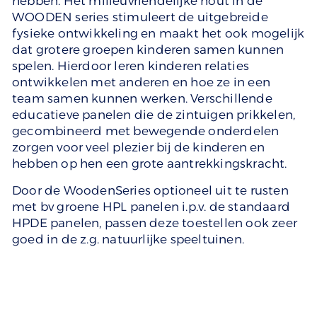
hebben. Het milieuvriendelijke hout in de
WOODEN series stimuleert de uitgebreide
fysieke ontwikkeling en maakt het ook mogelijk
dat grotere groepen kinderen samen kunnen
spelen. Hierdoor leren kinderen relaties
ontwikkelen met anderen en hoe ze in een
team samen kunnen werken. Verschillende
educatieve panelen die de zintuigen prikkelen,
gecombineerd met bewegende onderdelen
zorgen voor veel plezier bij de kinderen en
hebben op hen een grote aantrekkingskracht.
Door de WoodenSeries optioneel uit te rusten
met bv groene HPL panelen i.p.v. de standaard
HPDE panelen, passen deze toestellen ook zeer
goed in de z.g. natuurlijke speeltuinen.