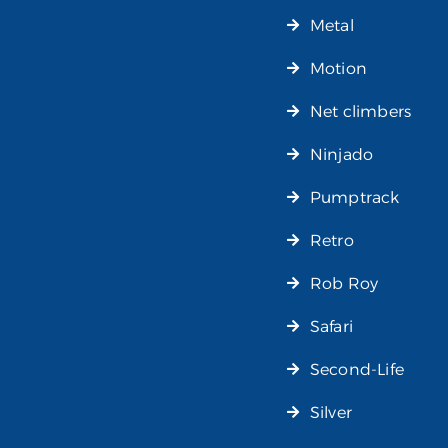
Metal
Motion
Net climbers
Ninjado
Pumptrack
Retro
Rob Roy
Safari
Second-Life
Silver