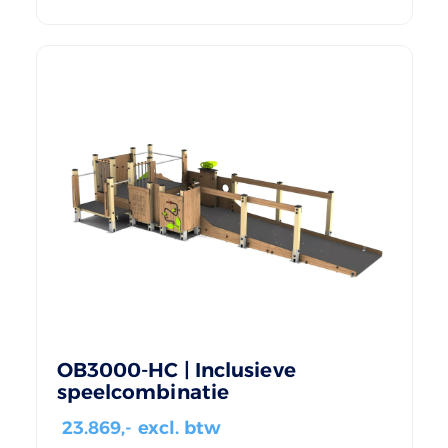
OB3000-HC | Inclusieve
speelcombinatie
23.869
,- excl. btw