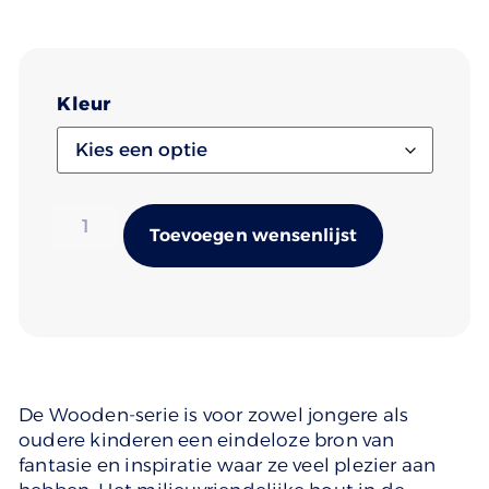
Kleur
Alternativ
Toevoegen wensenlijst
De Wooden-serie is voor zowel jongere als
oudere kinderen een eindeloze bron van
fantasie en inspiratie waar ze veel plezier aan