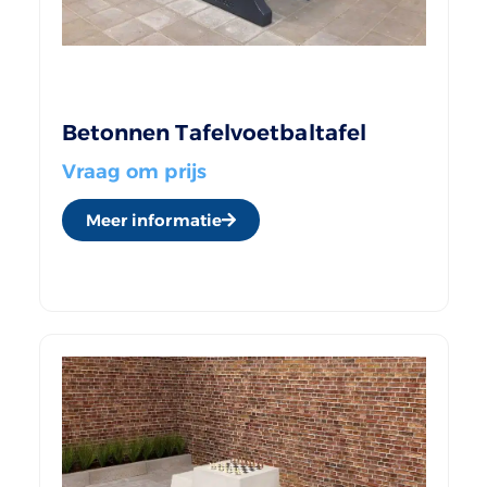
Betonnen Tafelvoetbaltafel
Vraag om prijs
Meer informatie