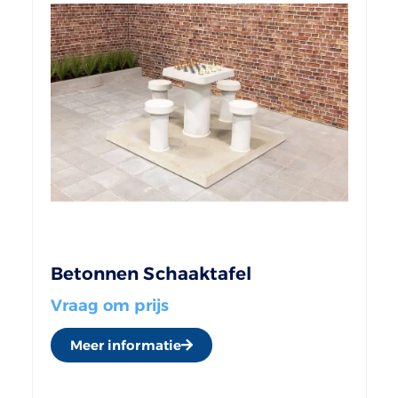
Betonnen Schaaktafel
Vraag om prijs
Meer informatie