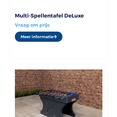
Multi-Spellentafel DeLuxe
Vraag om prijs
Meer informatie