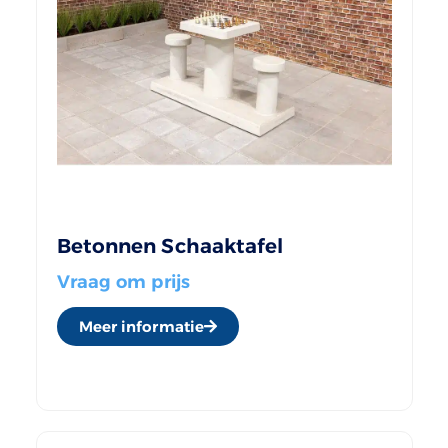
Betonnen Schaaktafel
Vraag om prijs
Meer informatie