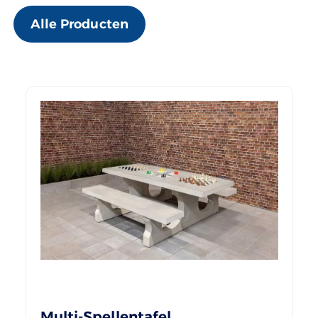
Alle Producten
Multi-Spellentafel