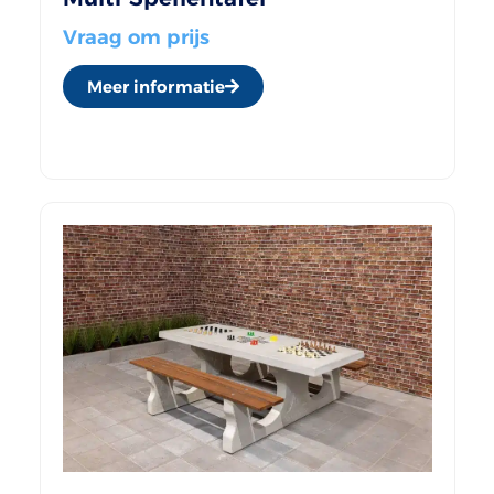
Vraag om prijs
Meer informatie