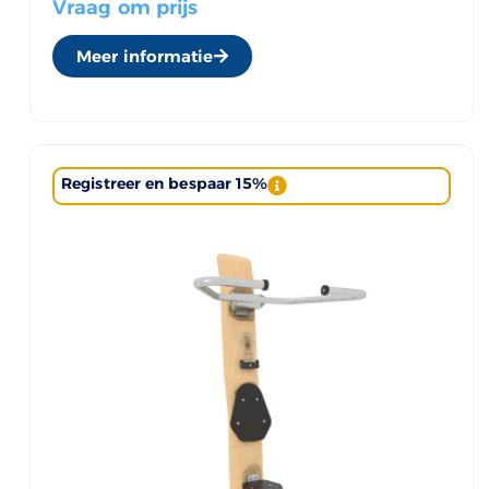
Vraag om prijs
Meer informatie
Registreer en bespaar 15%