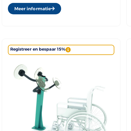
Meer informatie
Registreer en bespaar 15%