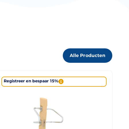
Alle Producten
Registreer en bespaar 15%