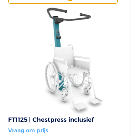
FT1125 | Chestpress inclusief
Vraag om prijs