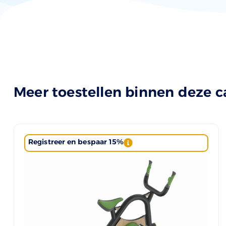
Meer toestellen binnen deze c
Registreer en bespaar 15%