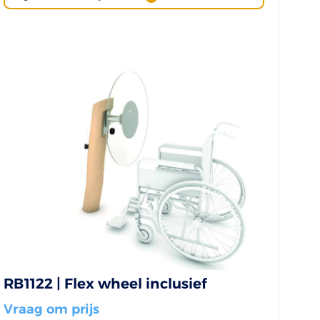
RB1122 | Flex wheel inclusief
Vraag om prijs