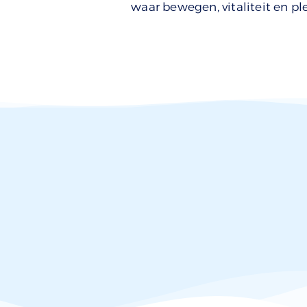
waar bewegen, vitaliteit en ple