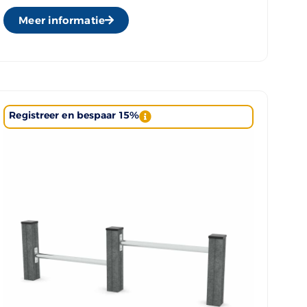
Meer informatie
Registreer en bespaar 15%