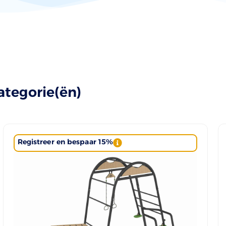
ategorie(ën)
Registreer en bespaar 15%