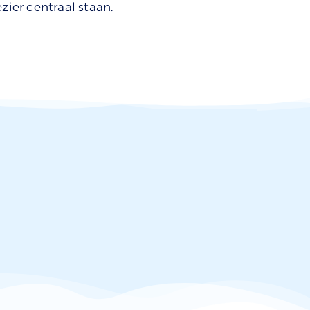
zier centraal staan.