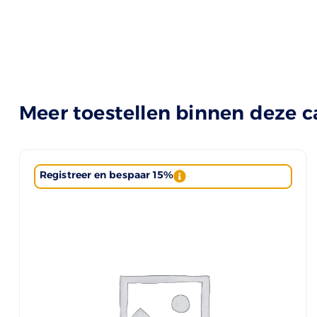
Meer toestellen binnen deze c
Registreer en bespaar 15%