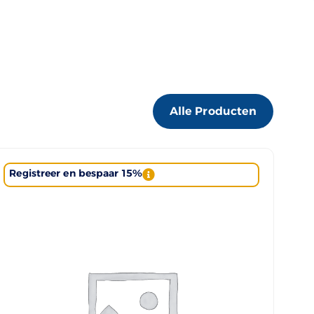
Alle Producten
Registreer en bespaar 15%