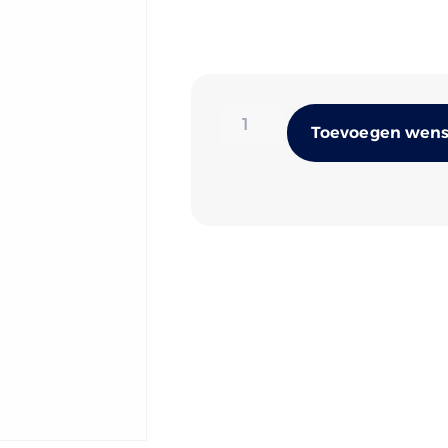
Toevoegen wense