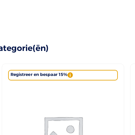
ategorie(ën)
Registreer en bespaar 15%