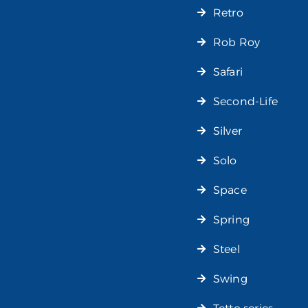
Retro
Rob Roy
Safari
Second-Life
Silver
Solo
Space
Spring
Steel
Swing