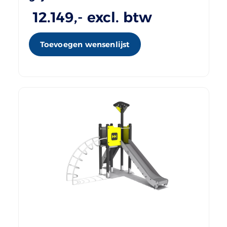
12.149
,- excl. btw
Toevoegen wensenlijst