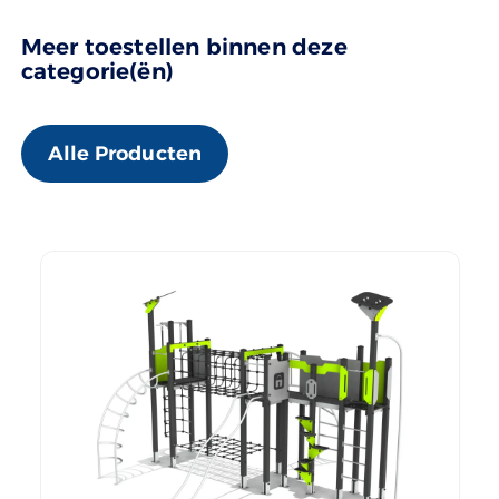
Meer toestellen binnen deze
categorie(ën)
Alle Producten