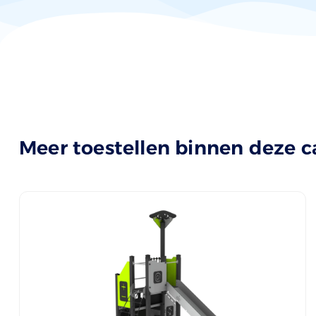
Meer toestellen binnen deze c