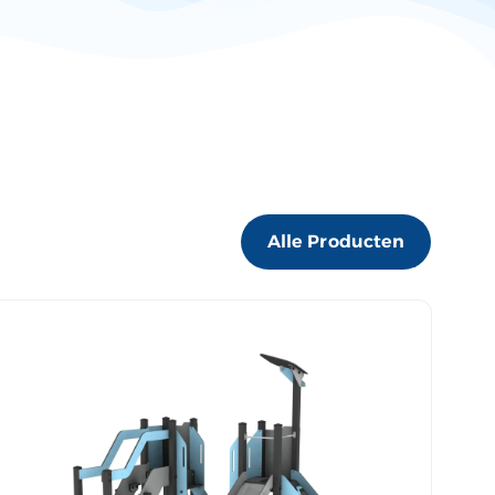
Alle Producten